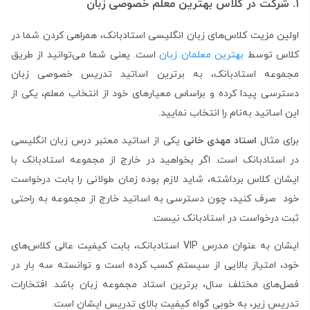
۱. شرکت در کلاس بهترین معلم خصوصی زبان
اولین مزیت کلاس‌های زبان انگلیسی استادبانک، همراهی کردن شما در
کلاس توسط
بهترین معلمان زبان
است. یعنی شما می‌توانید از طریق
مجموعه استادبانک، به برترین اساتید تدریس خصوصی زبان
دسترسی پیدا کرده و براساس معیارهای خود از انتخاب معلم، یکی از
این اساتید به‌نام را انتخاب نمایید.
برای مثال
استاد مهدی خانی
یکی از اساتید معتبر درس زبان انگلیسی
در استادبانک است. اگر بخواهید در خارج از مجموعه استادبانک با
ایشان کلاس برداشته، شاید لازم بوده زمان طولانی را بابت درخواست
خود صرف کنید، چون دسترسی به اساتید خارج از مجموعه به راحتی
ثبت درخواست در استادبانک نیست.
ایشان به عنوان مدرس VIP استادبانک، بابت کیفیت عالی کلاس‌های
خود، امتیاز بالایی از سیستم کسب کرده است و توانسته سه بار در
فصل‌های مختلف سال، برترین استاد مجموعه زبان باشد. افتخارات
تدریس زیر، به خوبی گواه کیفیت بالای تدریس ایشان است.