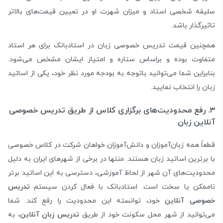
سلیقه شخصی استاد و میزان شهرت او در تعیین قیمت‌های بالاتر
تاثیر‌گذار باشد.
همچنین قیمت تدریس خصوصی زبان در استادبانک برای هر استاد
متفاوت بوده و براساس ستاره و امتیاز ایشان مشخص می‌شود.
بنابراین شما می‌توانید باتوجه به بودجه مورد نظر خود، یکی از اساتید
زبان را انتخاب نمایید.
۳. رفع محدودیت‌های برگزاری کلاس از طریق تدریس خصوصی
آنلاین زبان
قطعاً همه زبان‌آموزان و دانش‌آموزان خواهان شرکت در کلاس خصوصی
با برترین اساتید زبان هستند. منتها در برخی از شهرهای ایران به دلیل
محدودیت‌های آن شهر از لحاظ آموزشی، دسترسی به این اساتید برتر
ناممکن یا سخت است. استادبانک با فعال کردن سیستم
تدریس
خصوصی آنلاین
خود، توانسته این محدودیت را رفع کند. شما
می‌توانید از شهر محل سکونت خود از طریق
تدریس زبان آنلاین
، به