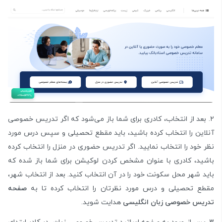
۲. بعد از انتخاب، کادری برای شما باز می‌شود که اگر تدریس خصوصی
آنلاین را انتخاب کرده باشید، باید مقطع تحصیلی و سپس درس مورد
نظر خود را انتخاب نمایید. اگر تدریس حضوری در منزل را انتخاب کرده
باشید، کادری با عنوان مشخص کردن لوکیشن برای شما باز شده که
باید شهر محل سکونت خود را در آن انتخاب کنید. بعد از انتخاب شهر،
مقطع تحصیلی و درس مورد نظرتان را انتخاب کرده تا به
صفحه
تدریس خصوصی زبان انگلیسی
هدایت شوید.