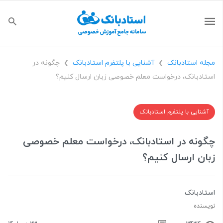
مجله استادبانک
آشنایی با پلتفرم استادبانک
چگونه در
❯
❯
استادبانک، درخواست معلم خصوصی زبان ارسال کنیم؟
آشنایی با پلتفرم استادبانک
چگونه در استادبانک، درخواست معلم خصوصی
زبان ارسال کنیم؟
استادبانک
نویسنده