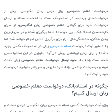
درخواست معلم خصوصی
برای درس زبان انگلیسی، یکی از
درخواست‌های پرتقاضا در استادبانک است. با انتخاب استاد و ارسال
درخواست خود برای گرفتن
معلم خصوصی زبان انگلیسی
، از سوی
کارشناسان استادبانک، این خواسته شما پیگیری شده و در سریع‌ترین
زمان ممکن، هماهنگی‌های لازم برای برگزاری کلاس انجام خواهد شد. اما
به منظور ثبت درخواست
معلم خصوصی
زبان در استادبانک نکاتی وجود
داشته و برای برخی ابهاماتی پیش می‌آید. بنابراین در این محتوا سعی
شده است راجع به
نحوه ارسال درخواست معلم خصوصی زبان
نکات
مهم و توضیحات جامعی ارائه شود تا بهتر و سریع‌تر بتوانید درخواست
خود را ثبت کنید.
چگونه در استادبانک، درخواست معلم خصوصی
زبان ارسال کنیم؟
برای ثبت درخواست کلاس معلم خصوصی زبان انگلیسی مراحل سخت و