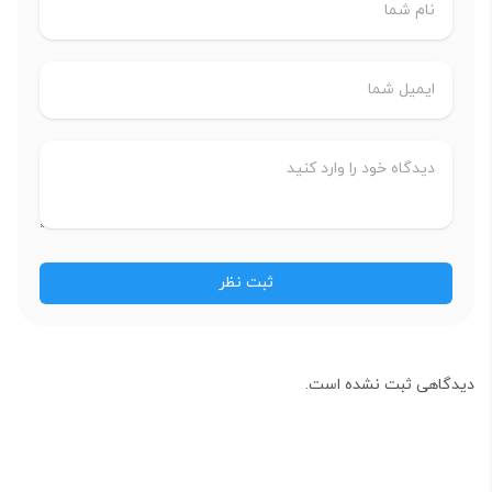
دیدگاهی ثبت نشده است.