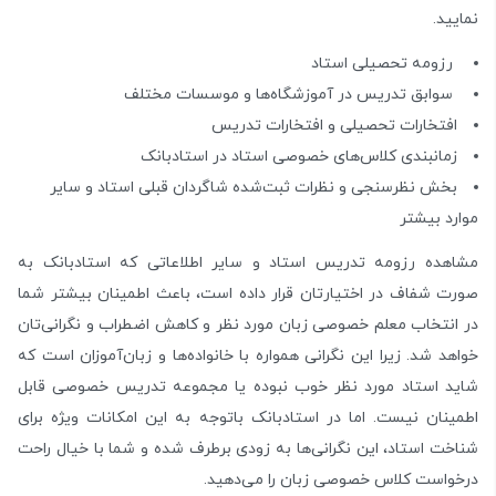
نمایید.
رزومه تحصیلی استاد
سوابق تدریس در آموزشگاه‌ها و موسسات مختلف
افتخارات تحصیلی و افتخارات تدریس
زمانبندی کلاس‌های خصوصی استاد در استادبانک
بخش نظرسنجی و نظرات ثبت‌شده شاگردان قبلی استاد و سایر
موارد بیشتر
مشاهده رزومه تدریس استاد و سایر اطلاعاتی که استادبانک به
صورت شفاف در اختیارتان قرار داده است، باعث اطمینان بیشتر شما
در انتخاب معلم خصوصی زبان مورد نظر و کاهش اضطراب و نگرانی‌تان
خواهد شد. زیرا این نگرانی همواره با خانواده‌ها و زبان‌آموزان است که
شاید استاد مورد نظر خوب نبوده یا مجموعه تدریس خصوصی قابل
اطمینان نیست. اما در استادبانک باتوجه به این امکانات ویژه برای
شناخت استاد، این نگرانی‌ها به زودی برطرف شده و شما با خیال راحت
درخواست کلاس خصوصی زبان را می‌دهید.