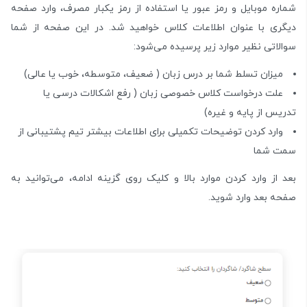
شماره موبایل و رمز عبور یا استفاده از رمز یکبار مصرف، وارد صفحه
دیگری با عنوان اطلاعات کلاس خواهید شد. در این صفحه از شما
سوالاتی نظیر موارد زیر پرسیده می‌شود:
میزان تسلط‌ شما بر درس زبان ( ضعیف، متوسطه، خوب یا عالی)
علت درخواست کلاس خصوصی زبان ( رفع اشکالات درسی یا
تدریس از پایه و غیره)
وارد کردن توضیحات تکمیلی برای اطلاعات بیشتر تیم پشتیبانی از
سمت شما
بعد از وارد کردن موارد بالا و کلیک روی گزینه ادامه، می‌توانید به
صفحه بعد وارد شوید.