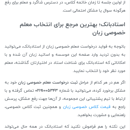
از اولین جلسه تا زمان خاتمه کلاس، در دسترس شاگرد و معلم برای رفع
هرگونه سوال یا مشکل احتمالی است.
استادبانک؛ بهترین مرجع برای انتخاب معلم
خصوصی زبان
باتوجه به فواید درخواست معلم خصوصی زبان از استادبانک، می‌توانید
به بدون تردید وارد صفحه این موسسه و اساتید زبان آن شده و با
امکاناتی که استادبانک برای شناخت استاد در اختیارتان گذاشته، معلم
مورد نظر خود را انتخاب نمایید.
اگر هم در هر کدام از مراحل
ثبت درخواست معلم خصوصی زبان
خود به
مشکل برخورد کرده، می‌توانید با شماره
۰۲۱۹۱۰۰۵۳۴۳
تماس گرفته و با
ارتباط با تیم پشتیبانی این مجموعه، از آن‌ها جهت رفع مشکل، پرسش
راجع به
قیمت کلاس خصوصی زبان
و همچنین ثبت کلاس خصوصی،
راهنمایی و مشورت بخواهید.
این نکته را هم فراموش نکنید که استادبانک در همه حال می‌تواند