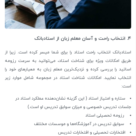
۴. انتخاب راحت و آسان معلم زبان از استادبانک
استادبانک انتخاب راحت استاد را برای شما میسر کرده است. زیرا از
طریق امکانات ویژه برای شناخت استاد، می‌توانید به سرعت رزومه
اساتید را بررسی کرده و نزدیک‌ترین معلم زبان به معیارهای خود را
انتخاب نمایید. امکانات شناخت استاد در مجموعه شامل موارد زیر
است:
ستاره و امتیاز استاد ( این گزینه نشان‌دهنده عملکرد استاد در
جلسات تدریس خصوصی و میزان سوابق تدریس او است.)
رزومه تحصیلی استاد
سوابق تدریس در آموزشگاه‌ها و موسسات مختلف
افتخارات تحصیلی و افتخارات تدریس