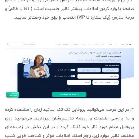
۳. پس از ورود به صفحه اساتید تدریس خصوصی زبان، در کادر ابتدای
صفحه با وارد کردن اطلاعات بیشتر نظیر جنسیت استاد ( آقا یا خانم) و
درجه مدرس (یک ستاره تا VIP) انتخاب را برای خود راحت‌تر نمایید.
۴. در این مرحله می‌توانید پروفایل تک تک اساتید زبان را مشاهده کرده
و به بررسی اطلاعات و رزومه تدریس‌شان بپردازید. می‌توانید روی
پروفایل معلم مورد نظر خود کلیک کرده و در این بخش در زمینه‌های
مختلف نظیر موارد زیر، راجع استاد اطلاعات موثر و شناخت خوبی کسب