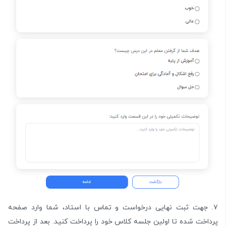
۷. جهت ثبت نهایی درخواست و تماس با استاد، شما وارد صفحه
پرداخت شده تا اولین جلسه کلاس خود را پرداخت کنید. بعد از پرداخت