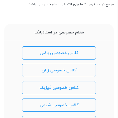
مرجع در دسترس شما برای انتخاب معلم خصوصی باشد.
معلم خصوصی در استادبانک
کلاس خصوصی ریاضی
کلاس خصوصی زبان
کلاس خصوصی فیزیک
کلاس خصوصی شیمی