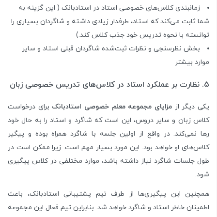
زمانبندی کلاس‌های خصوصی استاد در استادبانک ( این گزینه به
شما ثابت می‌کند که استاد، طرفدار زیادی داشته و شاگردان بسیاری را
توانسته با نحوه تدریس خود جذب کلاس کند.)
بخش نظرسنجی و نظرات ثبت‌شده شاگردان قبلی استاد و سایر
موارد بیشتر
۵. نظارت بر عملکرد استاد در کلاس‌های تدریس خصوصی زبان
یکی دیگر از
مزایای مجموعه معلم خصوصی استادبانک
برای درخواست
کلاس زبان و سایر دروس، این است که شاگرد و استاد را به حال خود
رها نمی‌کند. در واقع از اولین جلسه با شاگرد همراه بوده و پیگیر
کلاس‌های او خواهد بود. این مورد بسیار مهم است. زیرا ممکن است در
طول جلسات شاگرد نیاز داشته باشد، موارد مختلفی در کلاس پیگیری
شود.
همچنین این پیگیری‌ها از طرف تیم پشتیبانی استادبانک، باعث
اطمینان خاطر استاد و شاگرد خواهد شد. بنابراین تیم فعال این مجموعه