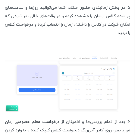
۵. در بخش زمانبندی حضور استاد، شما می‌توانید روزها و ساعت‌های
پر شده کلاس ایشان را مشاهده کرده و در وقت‌های خالی، در تایمی که
امکان شرکت در کلاس را داشته، زمان را انتخاب کرده و درخواست کلاس
را بزنید.
۶. بعد از تمام‌ بررسی‌ها و اطمینان از
درخواست معلم خصوصی زبان
مورد نظر، روی کادر آبی‌رنگ درخواست کلاس کلیک کرده و با وارد کردن