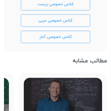
کلاس خصوصی زیست
کلاس خصوصی عربی
کلاس خصوصی آمار
مطالب مشابه