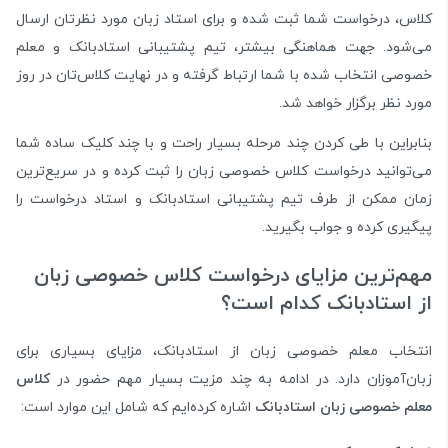
کلاس، درخواست شما ثبت شده و برای استاد زبان مورد نظرتان ارسال
می‌شود. جهت هماهنگی بیشتر، تیم پشتیبانی استادبانک و معلم
خصوصی انتخاب شده با شما ارتباط گرفته و در نهایت کلاس‌تان در روز
مورد نظر برگزار خواهد شد.
بنابراین با طی کردن چند مرحله بسیار راحت و با چند کلیک ساده شما
می‌توانید درخواست کلاس خصوصی زبان را ثبت کرده و در سریع‌ترین
زمان ممکن از طرف تیم پشتیبانی استادبانک و استاد درخواست را
پیگیری کرده و جواب بگیرید.
مهم‌ترین مزایای درخواست کلاس خصوصی زبان
از استادبانک کدام است؟
انتخاب معلم خصوصی زبان از استادبانک، مزایای بسیاری برای
زبان‌آموزان دارد. در ادامه به چند مزیت بسیار مهم حضور در
کلاس
معلم خصوصی زبان استادبانک
اشاره کرده‌ایم که شامل این موارد است: