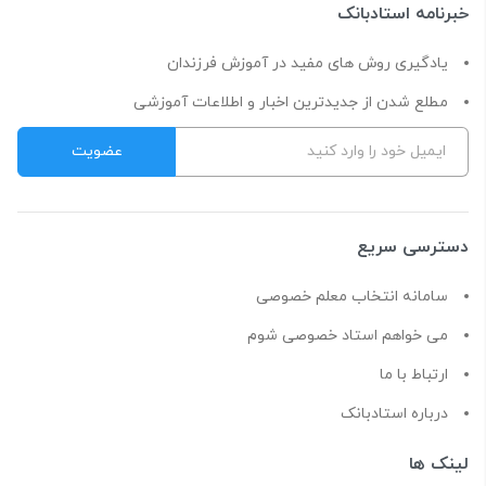
خبرنامه استادبانک
یادگیری روش های مفید در آموزش فرزندان
مطلع شدن از جدیدترین اخبار و اطلاعات آموزشی
دسترسی سریع
سامانه انتخاب معلم خصوصی
می خواهم استاد خصوصی شوم
ارتباط با ما
درباره استادبانک
لینک ها