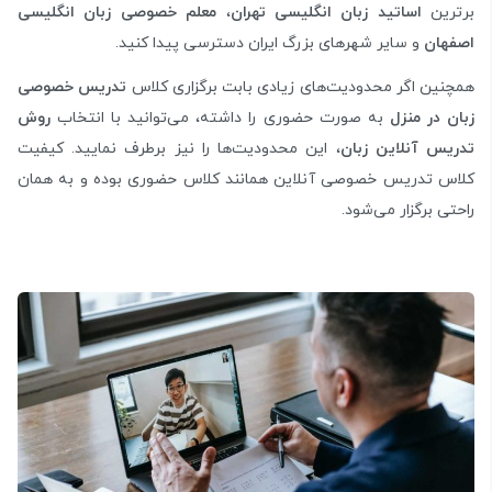
برترین
اساتید زبان انگلیسی تهران
،
معلم خصوصی زبان انگلیسی
اصفهان
و سایر شهرهای بزرگ ایران دسترسی پیدا کنید.
همچنین اگر محدودیت‌های زیادی بابت برگزاری کلاس
تدریس خصوصی
زبان در منزل
به صورت حضوری را داشته، می‌توانید با انتخاب
روش
تدریس آنلاین زبان
،‌ این محدودیت‌ها را نیز برطرف نمایید. کیفیت
کلاس تدریس خصوصی آنلاین همانند کلاس حضوری بوده و به همان
راحتی برگزار می‌شود.