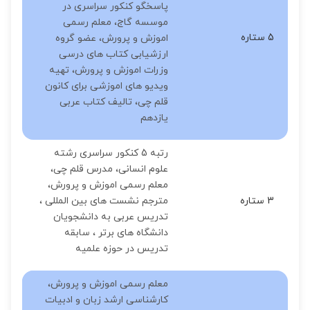
پاسخگو کنکور سراسری در
موسسه گاج، معلم رسمی
5 ستاره
اموزش و پرورش، عضو گروه
ارزشیابی کتاب های درسی
وزرات اموزش و پرورش، تهیه
ویدیو های اموزشی برای کانون
قلم چی، تالیف کتاب عربی
یازدهم
رتبه 5 کنکور سراسری رشته
علوم انسانی، مدرس قلم چی،
معلم رسمی اموزش و پرورش،
3 ستاره
مترجم نشست های بین المللی ،
تدریس عربی به دانشجویان
دانشگاه های برتر ، سابقه
تدریس در حوزه علمیه
معلم رسمی اموزش و پرورش،
کارشناسی ارشد زبان و ادبیات