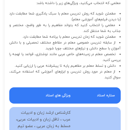
معلمی که انتخاب می‌کنید، ویژگی‌های زیر را داشته باشد:
مطمئن شوید که روش تدریس معلم با سبک یادگیری شما مطابقت دارد
(با دیدن فیلم‌های آموزشی معلم).
معلمی را انتخاب کنید که بتواند مفاهیم را به طور واضح، مختصر و
جذاب به شما منتقل کند.
مطمئن شوید که زمان تدریس معلم با برنامه شما مطابقت دارد.
از سابقه تدریس خصوصی معلم در مقاطع مختلف تحصیلی و با دانش
آموزان با سطح دانش و نیازهای مختلف جویا شوید.
تخصص معلم در زمینه‌های خاص عربی مانند نوشتاری، قواعد یا لهجه را
بررسی کنید.
دانش و تسلط معلم بر مفاهیم پایه تا پیشرفته عربی را ارزیابی کنید.
از معلم در مورد روش تدریس و ابزارهای آموزشی که استفاده می‌کند،
سوال کنید.
ستاره استاد
ویژگی های استاد
کارشناس ارشد زبان و ادبیات
عرب ، تافل زبان و ادبیات عربی،
مسلط به زبان عربی ، عضو تیم