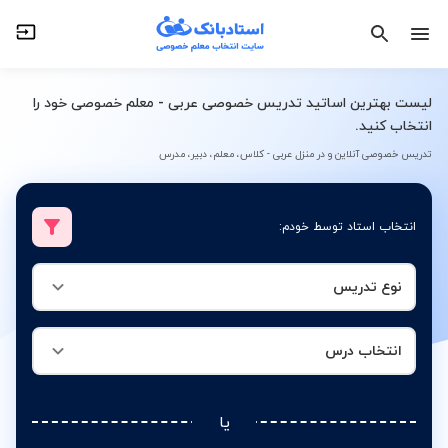
نوع تدریس
انتخاب درس
لیست بهترین اساتید تدریس خصوصی عربی - معلم خصوصی خود را
انتخاب کنید.
تدریس خصوصی آنلاین و در منزل عربی - کلاس، معلم، دبیر، مدرس
انتخاب استاد توسط خودم:
نوع تدریس
انتخاب درس
یا