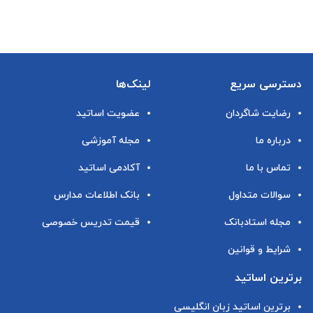
دسترسی سریع
لینک‌ها
رضایت شاگردان
عضویت اساتید
درباره ما
مجله آموزشی
تماس با ما
آکادمی اساتید
سوالات متداول
بانک اطلاعات مدارس
مجله استادبانک
قیمت تدریس خصوصی
شرایط و قوانین
برترین اساتید
برترین اساتید زبان انگلیسی