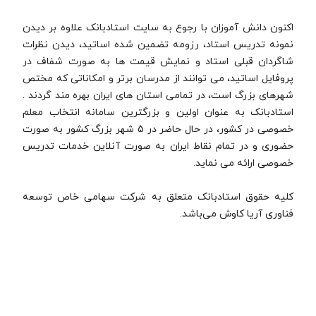
اکنون دانش آموزان با رجوع به سایت استادبانک علاوه بر دیدن
نمونه تدریس استاد، رزومه تضمین شده اساتید، دیدن نظرات
شاگردان قبلی استاد و نمایش قیمت ها به صورت شفاف در
پروفایل اساتید، می توانند از مدرسان برتر و امکاناتی که مختص
شهرهای بزرگ است، در تمامی استان های ایران بهره مند گردند .
استادبانک به عنوان اولین و بزرگترین سامانه انتخاب معلم
خصوصی در کشور، در حال حاضر در 5 شهر بزرگ کشور به صورت
حضوری و در تمام نقاط ایران به صورت آنلاین خدمات تدریس
خصوصی ارائه می نماید.
کلیه حقوق استادبانک متعلق به شرکت سهامی خاص توسعه
فناوری آریا کاوش می‌باشد.