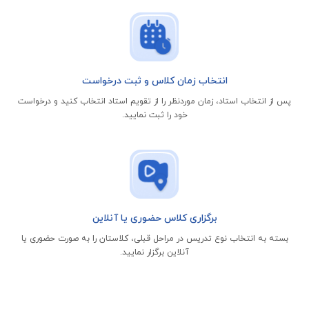
انتخاب زمان کلاس و ثبت درخواست
پس از انتخاب استاد، زمان موردنظر را از تقویم استاد انتخاب کنید و درخواست
خود را ثبت نمایید.
برگزاری کلاس حضوری یا آنلاین
بسته به انتخاب نوع تدریس در مراحل قبلی، کلاستان را به صورت حضوری یا
آنلاین برگزار نمایید.