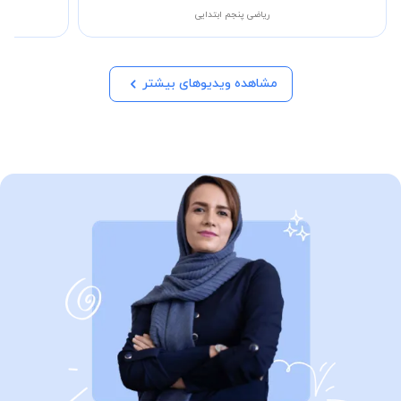
ریاضی پنجم ابتدایی
مشاهده ویدیوهای بیشتر