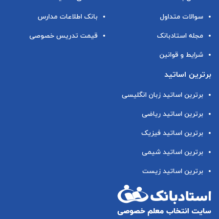
سوالات متداول
بانک اطلاعات مدارس
مجله استادبانک
قیمت تدریس خصوصی
شرایط و قوانین
برترین اساتید
برترین اساتید زبان انگلیسی
برترین اساتید ریاضی
برترین اساتید فیزیک
برترین اساتید شیمی
برترین اساتید زیست