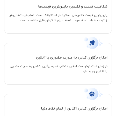
شفافیت قیمت و تضمین پایین‌ترین قیمت‌ها
پایین‌ترین قیمت کلاس‌های اساتید در استادبانک است. تمام قیمت‌ها پیش
از ثبت درخواست به صورت شفاف برای شاگردان قابل مشاهده است.
امکان برگزاری کلاس به صورت حضوری یا آنلاین
در زمان ثبت درخواست امکان انتخاب نحوه برگزاری کلاس به صورت حضوری
یا آنلاین وجود دارد.
امکان برگزاری کلاس آنلاین از تمام نقاط دنیا