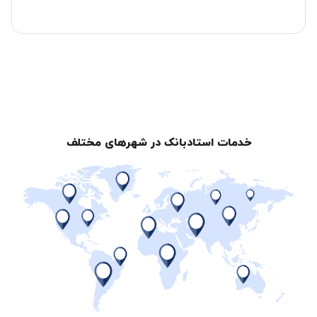
خدمات استادبانک در شهرهای مختلف