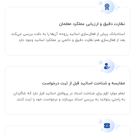
نظارت دقیق و ارزیابی عملکرد معلمان
استادبانک پیش از فعال‌سازی اساتید رزومه آن‌ها را به دقت بررسی می‌کند.
بعد از فعال‌سازی هم نظارت دقیق و دائمی بر عملکرد اساتید وجود دارد.
مقایسه و شناخت اساتید قبل از ثبت درخواست
تمام موارد لازم برای شناخت استاد در پروفایل اساتید قرار دارد که شاگردان
به راحتی بتوانند به بررسی استاد بپردازند و درخواست خود را ثبت کنند.