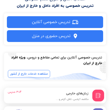
تدریس خصوصی به افراد داخل و خارج از ایران
تدریس خصوصی آنلاین
تدریس حضوری در منزل
تدریس خصوصی آنلاین برای تمامی مقاطع و دروس،
ویژه افراد
خارج از ایران
مشاهده خدمات خارج از کشور
304
مدرس
زبان‌های خارجی
مکالمه، آیلتس، تافل، گرامر و ...