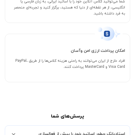
شما می‌توانید کلاس آنلاین خود را با اساتید ایرانی، به زبان فارسی یا
انگلیسی، از هر نقطه‌ای از دنیا که هستید، برگزار کنید و تجربه‌ای منحصر
به فرد داشته باشید.
امکان پرداخت ارزی امن وآسان
افراد خارج از ایران می‌توانند به راحتی هزینه کلاس‌ها را از طریق PayPal،
Visa Card و MasterCard پرداخت کنند.
پرسش‌های شما
استادبانک چطور اساتید خود را پیش از فعالسازی