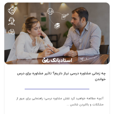
چه زمانی مشاوره درسی نیاز داریم؟ تاثیر مشاوره برای درس
خواندن
آنچه مطالعه خواهید کرد نقش مشاوره درسی؛ راهنمایی برای عبور از
مشکلات و بالابردن شانس ...