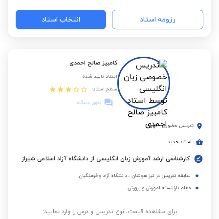
رزومه استاد
انتخاب استاد
کامبیز صالح احمدی
استاد تایید شده
سطح استاد:
بدون دیدگاه
تدریس حضوری
-
تهران
استاد جدید
کارشناسی ارشد آموزش زبان انگلیسی از دانشگاه آزاد اسلامی شیراز
سابقه تدریس در تیز هوشان ، دانشگاه آزاد و فرهنگیان
معلم بازنشسته آموزش و پرورش
برای مشاهده قیمت، نوع تدریس و درس را وارد نمایید: