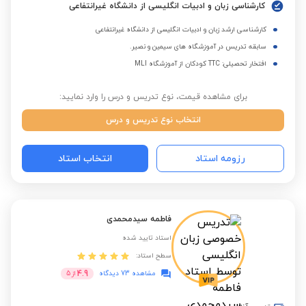
کارشناسی زبان و ادبیات انگلیسی از دانشگاه غیرانتفاعی
کارشناسی ارشد زبان و ادبیات انگلیسی از دانشگاه غیرانتفاعی
سابقه تدریس در آموزشگاه های سیمین و نصیر.
افتخار تحصیلی: TTC کودکان از آموزشگاه MLI
برای مشاهده قیمت، نوع تدریس و درس را وارد نمایید:
انتخاب نوع تدریس و درس
رزومه استاد
انتخاب استاد
فاطمه سیدمحمدی
استاد تایید شده
سطح استاد:
4.9
مشاهده 73 دیدگاه
از
5