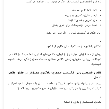
نرم‌افزار اختصاصی استادبانک امکان موارد زیر را فراهم می‌کند:
اشتراک‌گذاری صفحه
ارسال فایل، تمرین و جزوه
حل تمرین به‌صورت زنده
ضبط برخی توضیحات برای مرور بعدی
این امکانات کیفیت کلاس را افزایش می‌دهد.
امکان یادگیری از هر کجا، حتی خارج از کشور
بیش از ۲۶۰۰ زبان‌آموز خارج از ایران، کلاس‌های آنلاین استادبانک را انتخاب
کرده‌اند؛ زیرا برنامه‌ریزی زمانی کلاس مطابق ساعت محل زندگی آن‌ها تنظیم
می‌شود.
کلاس خصوصی زبان انگلیسی حضوری؛ یادگیری عمیق‌تر در فضای واقعی
تعامل
برای برخی زبان‌آموزان، حضور فیزیکی معلم در منزل یا محیطی آرام، تمرکز و
کیفیت یادگیری را افزایش می‌دهد. مزایای کلاس حضوری عبارت‌اند از:
تعامل مستقیم و بدون واسطه