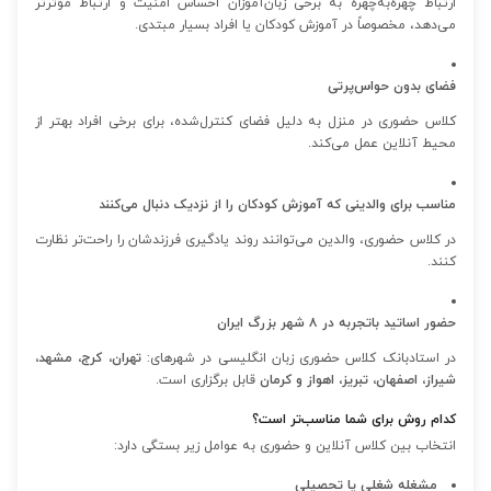
ارتباط چهره‌به‌چهره به برخی زبان‌آموزان احساس امنیت و ارتباط مؤثرتر
می‌دهد، مخصوصاً در آموزش کودکان یا افراد بسیار مبتدی.
فضای بدون حواس‌پرتی
کلاس حضوری در منزل به دلیل فضای کنترل‌شده، برای برخی افراد بهتر از
محیط آنلاین عمل می‌کند.
مناسب برای والدینی که آموزش کودکان را از نزدیک دنبال می‌کنند
در کلاس حضوری، والدین می‌توانند روند یادگیری فرزندشان را راحت‌تر نظارت
کنند.
حضور اساتید باتجربه در ۸ شهر بزرگ ایران
در استادبانک کلاس حضوری زبان انگلیسی در شهرهای:
تهران، کرج، مشهد،
شیراز، اصفهان، تبریز، اهواز و کرمان
قابل برگزاری است.
کدام روش برای شما مناسب‌تر است؟
انتخاب بین کلاس آنلاین و حضوری به عوامل زیر بستگی دارد:
مشغله شغلی یا تحصیلی