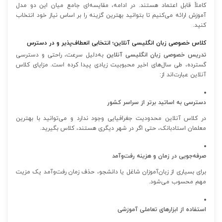
کاملاً قابل اعتماد هستند. در ادامه، مقایسه‌ای جامع میان این دو مدل
آموزش ارائه می‌کنیم تا بتوانید بهترین گزینه را بر اساس نیاز خود انتخاب
کنید.
کلاس خصوصی زبان انگلیسی آنلاین؛ انتخابی انعطاف‌پذیر و در دسترس
تدریس خصوصی زبان انگلیسی آنلاین
به‌دلیل سرعت، راحتی و دسترسی
گسترده، طی سال‌های اخیر محبوبیت زیادی پیدا کرده است. مزایای کلاس
آنلاین عبارت‌اند از:
دسترسی به اساتید برتر از سراسر کشور
در کلاس آنلاین محدودیت جغرافیایی وجود ندارد و می‌توانید با بهترین
معلمان استادبانک، حتی اگر در شهر دیگری هستند، کلاس بگیرید.
صرفه‌جویی در زمان و هزینه رفت‌وآمد
برای بسیاری از زبان‌آموزان شاغل یا دانشجو، حذف زمان رفت‌وآمد یک مزیت
مهم محسوب می‌شود.
استفاده از ابزارهای تعاملی آموزشی