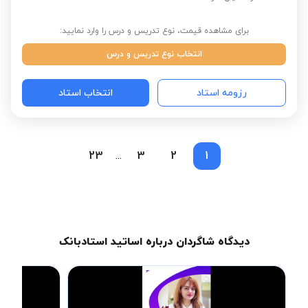
برای مشاهده قیمت، نوع تدریس و درس را وارد نمایید:
انتخاب نوع تدریس و درس
رزومه استاد
انتخاب استاد
23
3
2
1
...
دیدگاه شاگردان درباره اساتید استادبانک