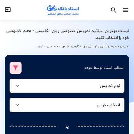
نوع تدریس
انتخاب درس
لیست بهترین اساتید تدریس خصوصی زبان انگلیسی - معلم خصوصی
خود را انتخاب کنید.
تدریس خصوصی آنلاین و در منزل زبان انگلیسی - کلاس، معلم، دبیر، مدرس
انتخاب استاد توسط خودم:
نوع تدریس
انتخاب درس
یا