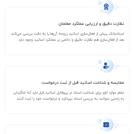
نظارت دقیق و ارزیابی عملکرد معلمان
استادبانک پیش از فعال‌سازی اساتید رزومه آن‌ها را به دقت بررسی می‌کند.
بعد از فعال‌سازی هم نظارت دقیق و دائمی بر عملکرد اساتید وجود دارد.
مقایسه و شناخت اساتید قبل از ثبت درخواست
تمام موارد لازم برای شناخت استاد در پروفایل اساتید قرار دارد که شاگردان
به راحتی بتوانند به بررسی استاد بپردازند و درخواست خود را ثبت کنند.