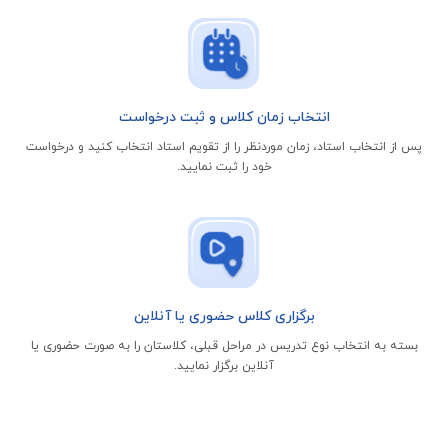
انتخاب زمان کلاس و ثبت درخواست
پس از انتخاب استاد، زمان موردنظر را از تقویم استاد انتخاب کنید و درخواست
خود را ثبت نمایید.
برگزاری کلاس حضوری یا آنلاین
بسته به انتخاب نوع تدریس در مراحل قبلی، کلاستان را به صورت حضوری یا
آنلاین برگزار نمایید.