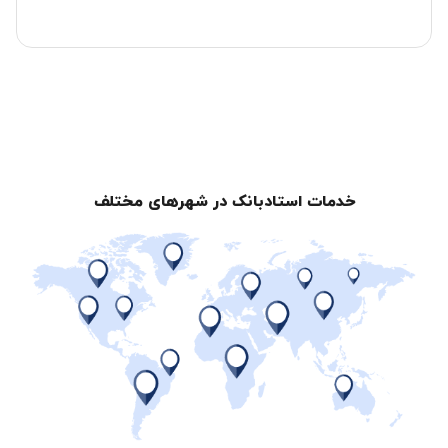
خدمات استادبانک در شهرهای مختلف