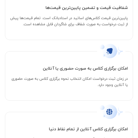
شفافیت قیمت و تضمین پایین‌ترین قیمت‌ها
پایین‌ترین قیمت کلاس‌های اساتید در استادبانک است. تمام قیمت‌ها پیش
از ثبت درخواست به صورت شفاف برای شاگردان قابل مشاهده است.
امکان برگزاری کلاس به صورت حضوری یا آنلاین
در زمان ثبت درخواست امکان انتخاب نحوه برگزاری کلاس به صورت حضوری
یا آنلاین وجود دارد.
امکان برگزاری کلاس آنلاین از تمام نقاط دنیا