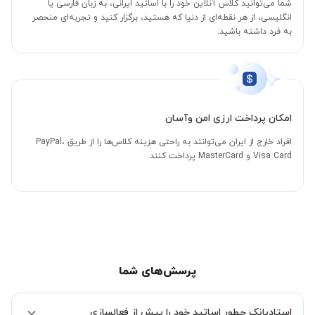
شما می‌توانید کلاس آنلاین خود را با اساتید ایرانی، به زبان فارسی یا
انگلیسی، از هر نقطه‌ای از دنیا که هستید، برگزار کنید و تجربه‌ای منحصر
به فرد داشته باشید.
امکان پرداخت ارزی امن وآسان
افراد خارج از ایران می‌توانند به راحتی هزینه کلاس‌ها را از طریق PayPal،
Visa Card و MasterCard پرداخت کنند.
پرسش‌های شما
استادبانک چطور اساتید خود را پیش از فعالسازی