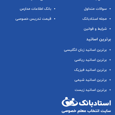
سوالات متداول
بانک اطلاعات مدارس
مجله استادبانک
قیمت تدریس خصوصی
شرایط و قوانین
برترین اساتید
برترین اساتید زبان انگلیسی
برترین اساتید ریاضی
برترین اساتید فیزیک
برترین اساتید شیمی
برترین اساتید زیست