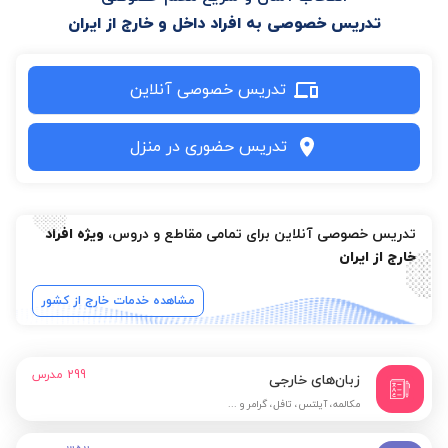
تدریس خصوصی به افراد داخل و خارج از ایران
تدریس خصوصی آنلاین
تدریس حضوری در منزل
تدریس خصوصی آنلاین برای تمامی مقاطع و دروس،
ویژه افراد
خارج از ایران
مشاهده خدمات خارج از کشور
299
مدرس
زبان‌های خارجی
مکالمه، آیلتس، تافل، گرامر و ...