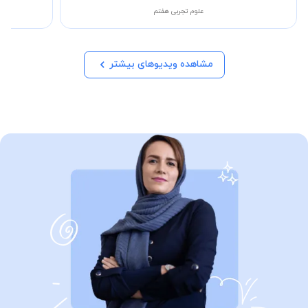
علوم تجربی هفتم
مشاهده ویدیوهای بیشتر