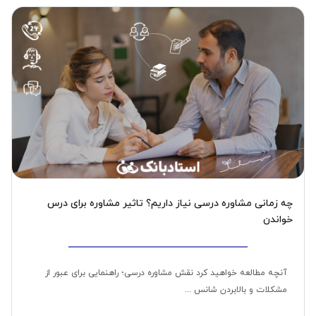
چه زمانی مشاوره درسی نیاز داریم؟ تاثیر مشاوره برای درس
خواندن
آنچه مطالعه خواهید کرد نقش مشاوره درسی؛ راهنمایی برای عبور از
مشکلات و بالابردن شانس ...