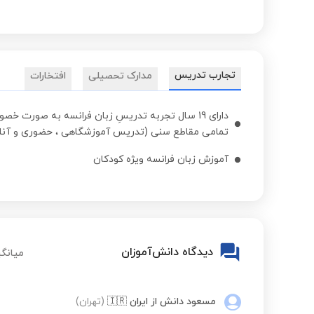
تجارب تدریس
مدارک تحصیلی
افتخارات
دارای 19 سال تجربه تدریسِ زبان فرانسه به صورت
تمامی مقاطع سنی (تدریس آموزشگاهی ، حضوری و آنلا
آموزش زبان فرانسه ویژه کودکان
دیدگاه دانش‌آموزان
میانگی
مسعود دانش
از ایران
🇮🇷
(تهران)