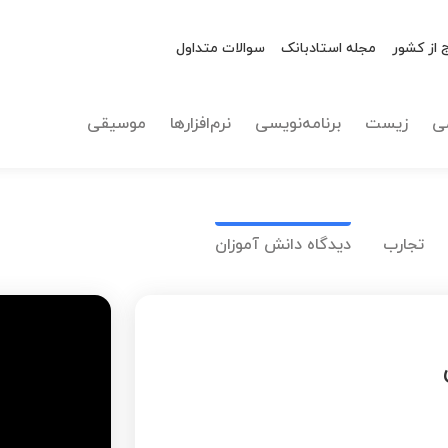
 از کشور
مجله استادبانک
سوالات متداول
ی
زیست
برنامه‌نویسی
نرم‌افزارها
موسیقی
تجارب
دیدگاه دانش آموزان