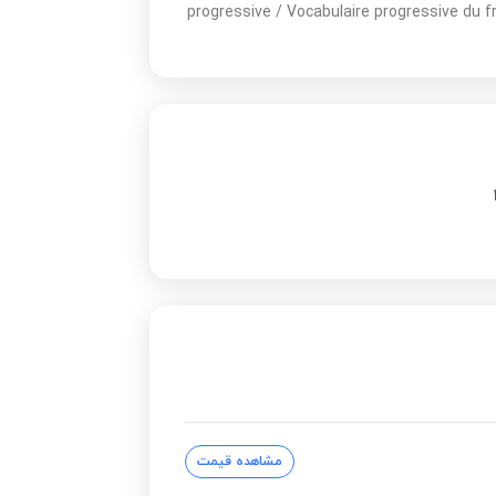
progressive / Vocabulaire progressive du f
مشاهده قیمت