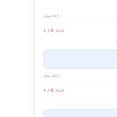
8 ماه پیش
5
امتیاز:
از
5
2 سال پیش
5
امتیاز:
از
5