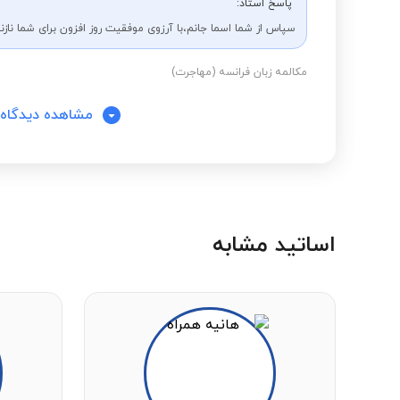
پاسخ استاد:
سپاس از شما اسما جانم،با آرزوی موفقیت روز افزون برای شما نازن
مکالمه زبان فرانسه (مهاجرت)
مشاهده دیدگاه‌
اساتید مشابه