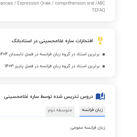
rancais / Expression Orale / compréhension oral /ABC
TEFAQ
افتخارات ساره غلامحسینی در استادبانک
برترین استاد در گروه زبان فرانسه در فصل تابستان 1404
برترین استاد در گروه زبان فرانسه در فصل پاییز 1403
دروس تدریس شده توسط ساره غلامحسینی
زبان فرانسه
متوسطه دوم
زبان فرانسه عمومی