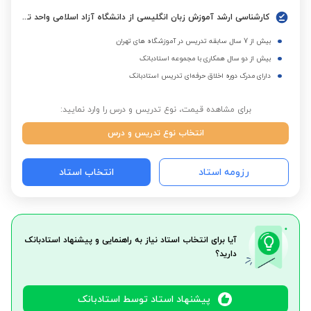
کارشناسی ارشد آموزش زبان انگلیسی از دانشگاه آزاد اسلامی واحد تهران جنوب
بیش از 7 سال سابقه تدریس در آموزشگاه های تهران
بیش از دو سال همکاری با مجموعه استادبانک
دارای مدرک دوره اخلاق حرفه‌ای تدریس استادبانک
برای مشاهده قیمت، نوع تدریس و درس را وارد نمایید:
انتخاب نوع تدریس و درس
رزومه استاد
انتخاب استاد
آیا برای انتخاب استاد نیاز به راهنمایی و پیشنهاد استادبانک
دارید؟
پیشنهاد استاد توسط استادبانک