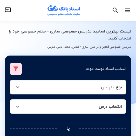
نوع تدریس
انتخاب درس
لیست بهترین اساتید تدریس خصوصی ساری - معلم خصوصی خود را
انتخاب کنید.
تدریس خصوصی آنلاین و در منزل ساری - کلاس، معلم، دبیر، مدرس
انتخاب استاد توسط خودم:
نوع تدریس
انتخاب درس
یا