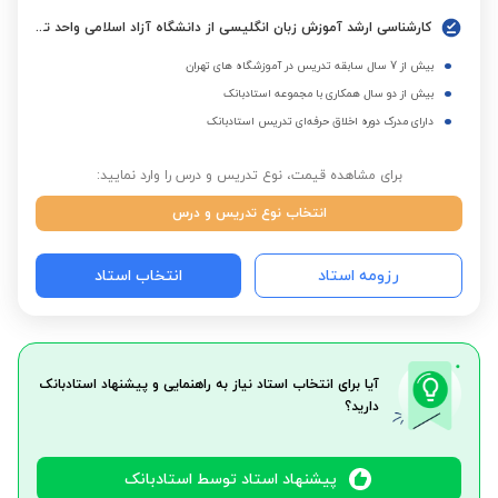
کارشناسی ارشد آموزش زبان انگلیسی از دانشگاه آزاد اسلامی واحد تهران جنوب
بیش از 7 سال سابقه تدریس در آموزشگاه های تهران
بیش از دو سال همکاری با مجموعه استادبانک
دارای مدرک دوره اخلاق حرفه‌ای تدریس استادبانک
برای مشاهده قیمت، نوع تدریس و درس را وارد نمایید:
انتخاب نوع تدریس و درس
رزومه استاد
انتخاب استاد
آیا برای انتخاب استاد نیاز به راهنمایی و پیشنهاد استادبانک
دارید؟
پیشنهاد استاد توسط استادبانک