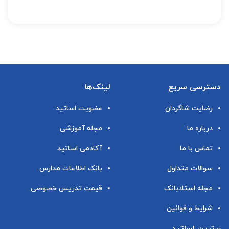
دسترسی سریع
لینک‌ها
رضایت شاگردان
عضویت اساتید
درباره ما
مجله آموزشی
تماس با ما
آکادمی اساتید
سوالات متداول
بانک اطلاعات مدارس
مجله استادبانک
قیمت تدریس خصوصی
شرایط و قوانین