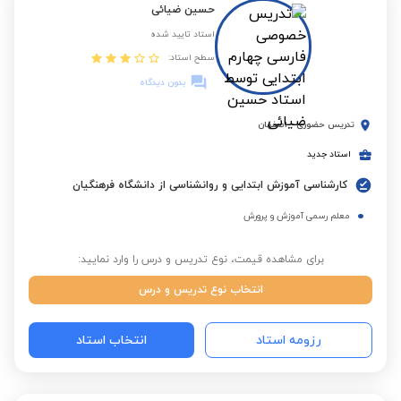
حسین ضیائی
استاد تایید شده
سطح استاد:
بدون دیدگاه
تدریس حضوری
-
اصفهان
استاد جدید
کارشناسی آموزش ابتدایی و روانشناسی از دانشگاه فرهنگیان
معلم رسمی آموزش و پرورش
برای مشاهده قیمت، نوع تدریس و درس را وارد نمایید:
انتخاب نوع تدریس و درس
رزومه استاد
انتخاب استاد