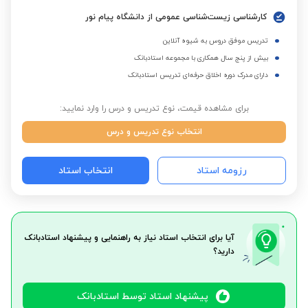
کارشناسی زیست‌شناسی عمومی از دانشگاه پیام نور
تدریس موفق دروس به شیوه آنلاین
بیش از پنج سال همکاری با مجموعه استادبانک
دارای مدرک دوره اخلاق حرفه‌ای تدریس استادبانک
برای مشاهده قیمت، نوع تدریس و درس را وارد نمایید:
انتخاب نوع تدریس و درس
رزومه استاد
انتخاب استاد
آیا برای انتخاب استاد نیاز به راهنمایی و پیشنهاد استادبانک
دارید؟
پیشنهاد استاد توسط استادبانک