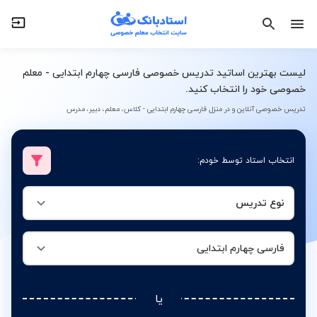
نوع تدریس
فارسی چهارم ابتدایی
لیست بهترین اساتید تدریس خصوصی فارسی چهارم ابتدایی - معلم
خصوصی خود را انتخاب کنید.
تدریس خصوصی آنلاین و در منزل فارسی چهارم ابتدایی - کلاس، معلم، دبیر، مدرس
انتخاب استاد توسط خودم:
نوع تدریس
فارسی چهارم ابتدایی
یا