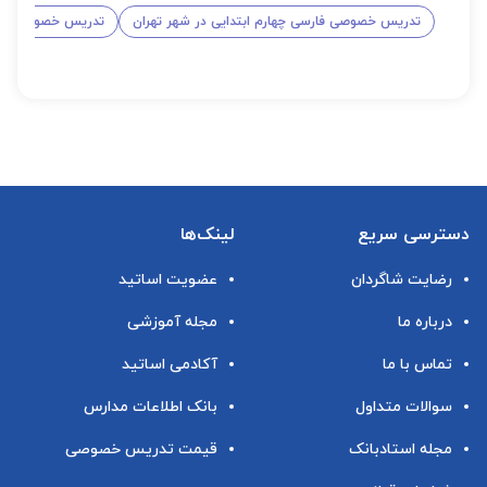
تدریس خصوصی فارسی چهارم ابتدایی در شهر تهران
تدریس خصوصی فارس
دسترسی سریع
لینک‌ها
رضایت شاگردان
عضویت اساتید
درباره ما
مجله آموزشی
تماس با ما
آکادمی اساتید
سوالات متداول
بانک اطلاعات مدارس
مجله استادبانک
قیمت تدریس خصوصی