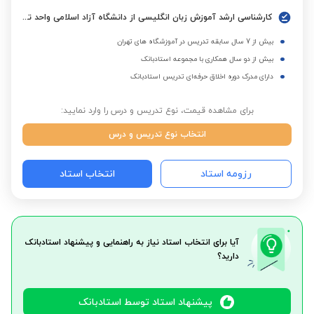
کارشناسی ارشد آموزش زبان انگلیسی از دانشگاه آزاد اسلامی واحد تهران جنوب
بیش از 7 سال سابقه تدریس در آموزشگاه های تهران
بیش از دو سال همکاری با مجموعه استادبانک
دارای مدرک دوره اخلاق حرفه‌ای تدریس استادبانک
برای مشاهده قیمت، نوع تدریس و درس را وارد نمایید:
انتخاب نوع تدریس و درس
رزومه استاد
انتخاب استاد
آیا برای انتخاب استاد نیاز به راهنمایی و پیشنهاد استادبانک
دارید؟
پیشنهاد استاد توسط استادبانک