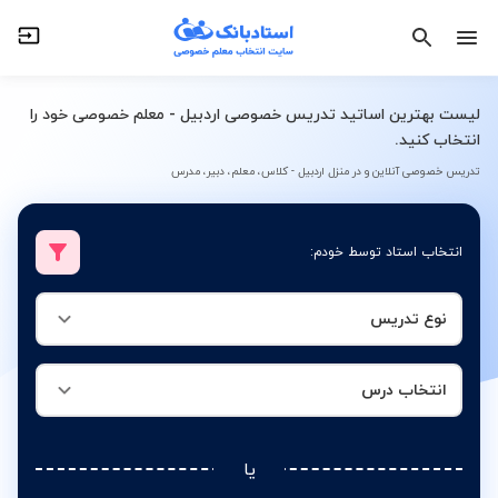
نوع تدریس
انتخاب درس
لیست بهترین اساتید تدریس خصوصی اردبیل - معلم خصوصی خود را
انتخاب کنید.
تدریس خصوصی آنلاین و در منزل اردبیل - کلاس، معلم، دبیر، مدرس
انتخاب استاد توسط خودم:
نوع تدریس
انتخاب درس
یا