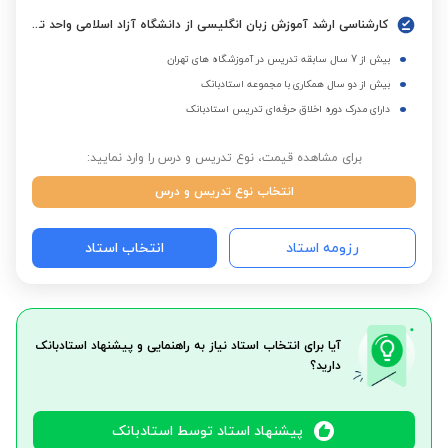
کارشناسی ارشد آموزش زبان انگلیسی از دانشگاه آزاد اسلامی واحد تهران جنوب
بیش از 7 سال سابقه تدریس در آموزشگاه های تهران
بیش از دو سال همکاری با مجموعه استادبانک
دارای مدرک دوره اخلاق حرفه‌ای تدریس استادبانک
برای مشاهده قیمت، نوع تدریس و درس را وارد نمایید:
انتخاب نوع تدریس و درس
رزومه استاد
انتخاب استاد
آیا برای انتخاب استاد نیاز به راهنمایی و پیشنهاد استادبانک
دارید؟
پیشنهاد استاد توسط استادبانک