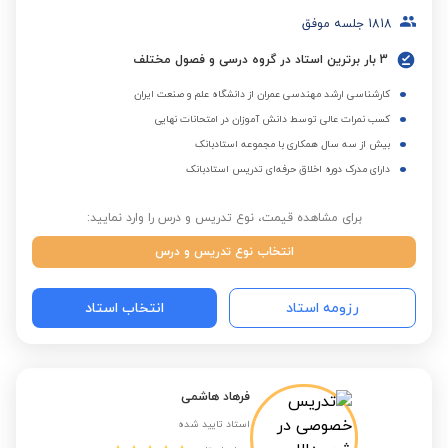
1818
جلسه موفق
3 بار برترین استاد در گروه درسی و فصول مختلف
کارشناسی ارشد مهندسی عمران از دانشگاه علم و صنعت ایران
کسب نمرات عالی توسط دانش آموزان در امتحانات نهایی
بیش از سه سال همکاری با مجموعه استادبانک
دارای مدرک دوره اخلاق حرفه‌ای تدریس استادبانک
برای مشاهده قیمت، نوع تدریس و درس را وارد نمایید:
انتخاب نوع تدریس و درس
رزومه استاد
انتخاب استاد
فرهاد هاشمی
استاد تایید شده