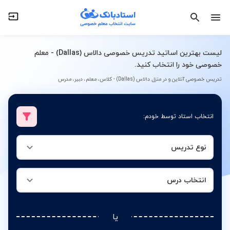
نوع تدریس
انتخاب درس
لیست بهترین اساتید تدریس خصوصی دالاس (Dallas) - معلم
خصوصی خود را انتخاب کنید.
تدریس خصوصی آنلاین و در منزل دالاس (Dallas) - کلاس، معلم، دبیر، مدرس
انتخاب استاد توسط خودم:
نوع تدریس
انتخاب درس
یا