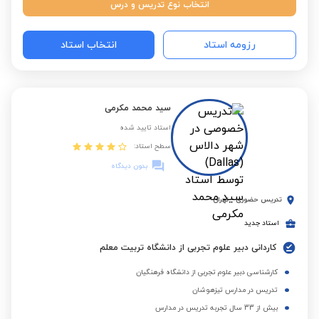
انتخاب نوع تدریس و درس
رزومه استاد
انتخاب استاد
سید محمد مکرمی
استاد تایید شده
سطح استاد:
بدون دیدگاه
تدریس حضوری
-
تهران
استاد جدید
کاردانی دبیر علوم تجربی از دانشگاه تربیت معلم
کارشناسی دبیر علوم تجربی از دانشگاه فرهنگیان
تدریس در مدارس تیزهوشان
بیش از 33 سال تجربه تدریس در مدارس