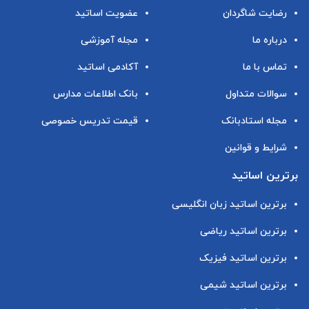
رضایت شاگردان
عضویت اساتید
درباره ما
مجله آموزشی
تماس با ما
آکادمی اساتید
سوالات متداول
بانک اطلاعات مدارس
مجله استادبانک
قیمت تدریس خصوصی
شرایط و قوانین
برترین اساتید
برترین اساتید زبان انگلیسی
برترین اساتید ریاضی
برترین اساتید فیزیک
برترین اساتید شیمی