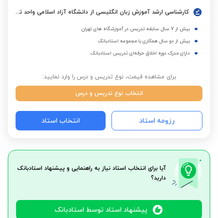
کارشناسی ارشد آموزش زبان انگلیسی از دانشگاه آزاد اسلامی واحد تهران جنوب
بیش از 7 سال سابقه تدریس در آموزشگاه های تهران
بیش از دو سال همکاری با مجموعه استادبانک
دارای مدرک دوره اخلاق حرفه‌ای تدریس استادبانک
برای مشاهده قیمت، نوع تدریس و درس را وارد نمایید:
انتخاب نوع تدریس و درس
رزومه استاد
انتخاب استاد
آیا برای انتخاب استاد نیاز به راهنمایی و پیشنهاد استادبانک
دارید؟
پیشنهاد استاد توسط استادبانک