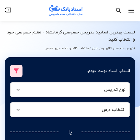
نوع تدریس
انتخاب درس
لیست بهترین اساتید تدریس خصوصی کرمانشاه - معلم خصوصی خود
را انتخاب کنید.
تدریس خصوصی آنلاین و در منزل کرمانشاه - کلاس، معلم، دبیر، مدرس
انتخاب استاد توسط خودم:
نوع تدریس
انتخاب درس
یا