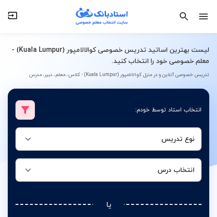
نوع تدریس
انتخاب درس
لیست بهترین اساتید تدریس خصوصی کوالالامپور (Kuala Lumpur) -
معلم خصوصی خود را انتخاب کنید.
تدریس خصوصی آنلاین و در منزل کوالالامپور (Kuala Lumpur) - کلاس، معلم، دبیر، مدرس
انتخاب استاد توسط خودم:
نوع تدریس
انتخاب درس
یا