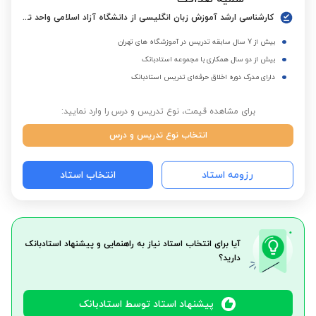
کارشناسی ارشد آموزش زبان انگلیسی از دانشگاه آزاد اسلامی واحد تهران جنوب
بیش از 7 سال سابقه تدریس در آموزشگاه های تهران
بیش از دو سال همکاری با مجموعه استادبانک
دارای مدرک دوره اخلاق حرفه‌ای تدریس استادبانک
برای مشاهده قیمت، نوع تدریس و درس را وارد نمایید:
انتخاب نوع تدریس و درس
رزومه استاد
انتخاب استاد
آیا برای انتخاب استاد نیاز به راهنمایی و پیشنهاد استادبانک
دارید؟
پیشنهاد استاد توسط استادبانک