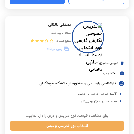
مصطفی تالقانی
استاد تایید شده
سطح استاد:
بدون دیدگاه
تدریس حضوری
-
مشهد
استاد جدید
کارشناسی راهنمایی و مشاوره از دانشگاه فرهنگیان
12سال تدریس در مدارس دولتی
معلم رسمی آموزش و پرورش
برای مشاهده قیمت، نوع تدریس و درس را وارد نمایید:
انتخاب نوع تدریس و درس