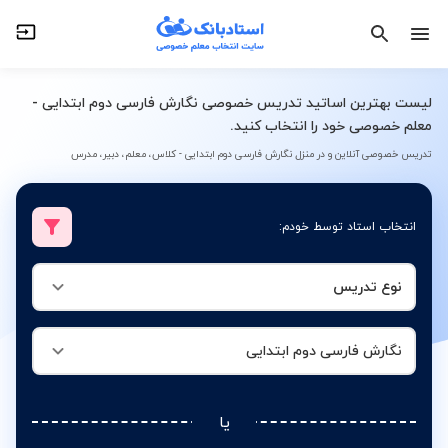
نوع تدریس
نگارش فارسی دوم ابتدایی
لیست بهترین اساتید تدریس خصوصی نگارش فارسی دوم ابتدایی -
معلم خصوصی خود را انتخاب کنید.
تدریس خصوصی آنلاین و در منزل نگارش فارسی دوم ابتدایی - کلاس، معلم، دبیر، مدرس
انتخاب استاد توسط خودم:
نوع تدریس
نگارش فارسی دوم ابتدایی
یا