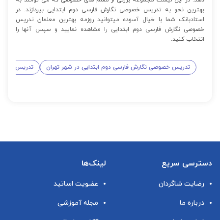
بهترین نحو به تدریس خصوصی نگارش فارسی دوم ابتدایی بپردازند. در
استادبانک شما با خیال آسوده میتوانید روزمه بهترین معلمان تدریس
خصوصی نگارش فارسی دوم ابتدایی را مشاهده نمایید و سپس آنها را
انتخاب کنید.
تدریس خصوصی نگارش فارسی دوم ابتدایی در شهر تهران
تدریس خصوصی
دسترسی سریع
لینک‌ها
رضایت شاگردان
عضویت اساتید
درباره ما
مجله آموزشی