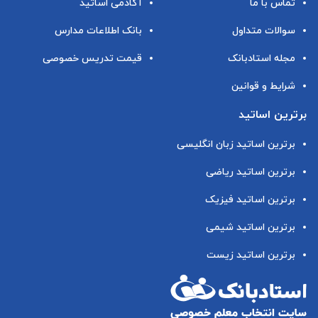
تماس با ما
آکادمی اساتید
سوالات متداول
بانک اطلاعات مدارس
مجله استادبانک
قیمت تدریس خصوصی
شرایط و قوانین
برترین اساتید
برترین اساتید زبان انگلیسی
برترین اساتید ریاضی
برترین اساتید فیزیک
برترین اساتید شیمی
برترین اساتید زیست