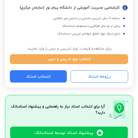
کارشناسی مدیریت آموزشی از دانشگاه پیام نور (سازمان مرکزی)
سابقه 10 سال تدریس ابتدایی در مدارس غیر انتفاعی
بیش از دو سال همکاری با مجموعه استادبانک
دارای مدرک دوره اخلاق حرفه‌ای تدریس استادبانک
برای مشاهده قیمت، نوع تدریس و درس را وارد نمایید:
انتخاب نوع تدریس و درس
رزومه استاد
انتخاب استاد
آیا برای انتخاب استاد نیاز به راهنمایی و پیشنهاد استادبانک
دارید؟
پیشنهاد استاد توسط استادبانک