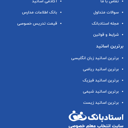
تماس با ما
آکادمی اساتید
سوالات متداول
بانک اطلاعات مدارس
مجله استادبانک
قیمت تدریس خصوصی
شرایط و قوانین
برترین اساتید
برترین اساتید زبان انگلیسی
برترین اساتید ریاضی
برترین اساتید فیزیک
برترین اساتید شیمی
برترین اساتید زیست