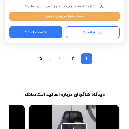
برای مشاهده قیمت، نوع تدریس و درس را وارد نمایید:
انتخاب نوع تدریس و درس
رزومه استاد
انتخاب استاد
15
3
2
1
...
دیدگاه شاگردان درباره اساتید استادبانک