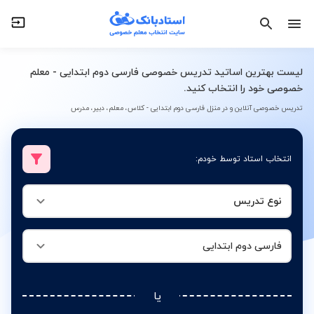
نوع تدریس
فارسی دوم ابتدایی
لیست بهترین اساتید تدریس خصوصی فارسی دوم ابتدایی - معلم
خصوصی خود را انتخاب کنید.
تدریس خصوصی آنلاین و در منزل فارسی دوم ابتدایی - کلاس، معلم، دبیر، مدرس
انتخاب استاد توسط خودم:
نوع تدریس
فارسی دوم ابتدایی
یا