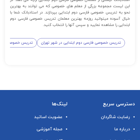
این لیست مجموعه بزرگی از معلم های خصوصی که می توانند به بهترین
نحو به تدریس خصوصی فارسی دوم ابتدایی بپردازند. در استادبانک شما با
خیال آسوده میتوانید روزمه بهترین معلمان تدریس خصوصی فارسی دوم
ابتدایی را مشاهده نمایید و سپس آنها را انتخاب کنید.
تدریس خصوصی فارسی دوم ابتدایی در شهر تهران
تدریس خصوصی فارسی
دسترسی سریع
لینک‌ها
رضایت شاگردان
عضویت اساتید
درباره ما
مجله آموزشی