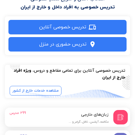
تدریس خصوصی به افراد داخل و خارج از ایران
تدریس خصوصی آنلاین
تدریس حضوری در منزل
تدریس خصوصی آنلاین برای تمامی مقاطع و دروس،
ویژه افراد
خارج از ایران
مشاهده خدمات خارج از کشور
299
مدرس
زبان‌های خارجی
مکالمه، آیلتس، تافل، گرامر و ...