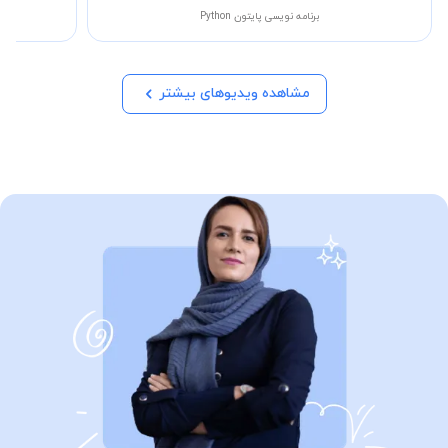
برنامه نویسی پایتون Python
مشاهده ویدیوهای بیشتر