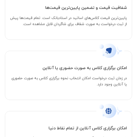
شفافیت قیمت و تضمین پایین‌ترین قیمت‌ها
پایین‌ترین قیمت کلاس‌های اساتید در استادبانک است. تمام قیمت‌ها پیش
از ثبت درخواست به صورت شفاف برای شاگردان قابل مشاهده است.
امکان برگزاری کلاس به صورت حضوری یا آنلاین
در زمان ثبت درخواست امکان انتخاب نحوه برگزاری کلاس به صورت حضوری
یا آنلاین وجود دارد.
امکان برگزاری کلاس آنلاین از تمام نقاط دنیا