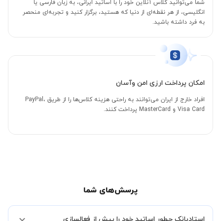
شما می‌توانید کلاس آنلاین خود را با اساتید ایرانی، به زبان فارسی یا
انگلیسی، از هر نقطه‌ای از دنیا که هستید، برگزار کنید و تجربه‌ای منحصر
به فرد داشته باشید.
امکان پرداخت ارزی امن وآسان
افراد خارج از ایران می‌توانند به راحتی هزینه کلاس‌ها را از طریق PayPal،
Visa Card و MasterCard پرداخت کنند.
پرسش‌های شما
استادبانک چطور اساتید خود را پیش از فعالسازی