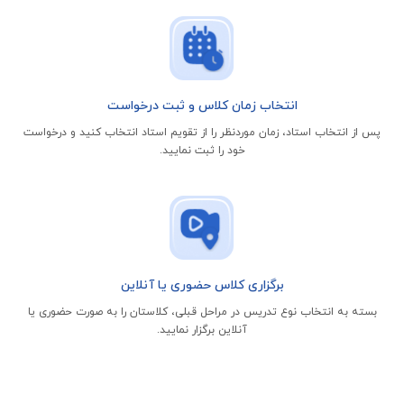
انتخاب زمان کلاس و ثبت درخواست
پس از انتخاب استاد، زمان موردنظر را از تقویم استاد انتخاب کنید و درخواست
خود را ثبت نمایید.
برگزاری کلاس حضوری یا آنلاین
بسته به انتخاب نوع تدریس در مراحل قبلی، کلاستان را به صورت حضوری یا
آنلاین برگزار نمایید.