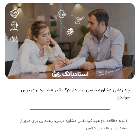
چه زمانی مشاوره درسی نیاز داریم؟ تاثیر مشاوره برای درس
خواندن
آنچه مطالعه خواهید کرد نقش مشاوره درسی؛ راهنمایی برای عبور از
مشکلات و بالابردن شانس ...