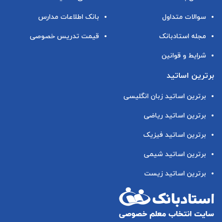
سوالات متداول
بانک اطلاعات مدارس
مجله استادبانک
قیمت تدریس خصوصی
شرایط و قوانین
برترین اساتید
برترین اساتید زبان انگلیسی
برترین اساتید ریاضی
برترین اساتید فیزیک
برترین اساتید شیمی
برترین اساتید زیست