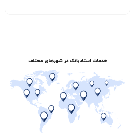
خدمات استادبانک در شهرهای مختلف