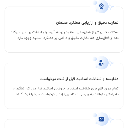
نظارت دقیق و ارزیابی عملکرد معلمان
استادبانک پیش از فعال‌سازی اساتید رزومه آن‌ها را به دقت بررسی می‌کند.
بعد از فعال‌سازی هم نظارت دقیق و دائمی بر عملکرد اساتید وجود دارد.
مقایسه و شناخت اساتید قبل از ثبت درخواست
تمام موارد لازم برای شناخت استاد در پروفایل اساتید قرار دارد که شاگردان
به راحتی بتوانند به بررسی استاد بپردازند و درخواست خود را ثبت کنند.