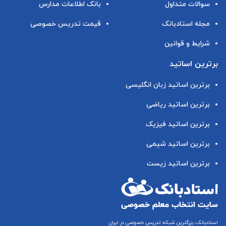
سوالات متداول
بانک اطلاعات مدارس
مجله استادبانک
قیمت تدریس خصوصی
شرایط و قوانین
برترین اساتید
برترین اساتید زبان انگلیسی
برترین اساتید ریاضی
برترین اساتید فیزیک
برترین اساتید شیمی
برترین اساتید زیست
استادبانک، بزرگترین شبکه تدریس خصوصی در ایران