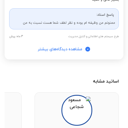
پاسخ استاد:
ممنونم من وظیفه ام بوده و نظر لطف شما هست نسبت به من
طرح سیستم های اطلاعاتی و کنترل مدیریت
3 ماه پیش
مشاهده دیدگاه‌های بیشتر
اساتید مشابه