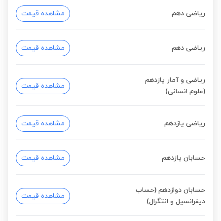
ریاضی دهم
مشاهده قیمت
ریاضی دهم
مشاهده قیمت
ریاضی و آمار یازدهم
مشاهده قیمت
(علوم انسانی)
ریاضی یازدهم
مشاهده قیمت
حسابان یازدهم
مشاهده قیمت
حسابان دوازدهم (حساب
مشاهده قیمت
دیفرانسیل و انتگرال)