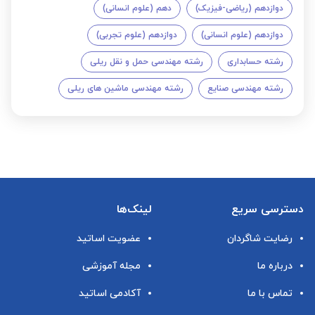
دوازدهم (ریاضی-فیزیک)
دهم (علوم انسانی)
دوازدهم (علوم انسانی)
دوازدهم (علوم تجربی)
رشته حسابداری
رشته مهندسی حمل و نقل ریلی
رشته مهندسی صنایع
رشته مهندسی ماشین های ریلی
دسترسی سریع
لینک‌ها
رضایت شاگردان
عضویت اساتید
درباره ما
مجله آموزشی
تماس با ما
آکادمی اساتید