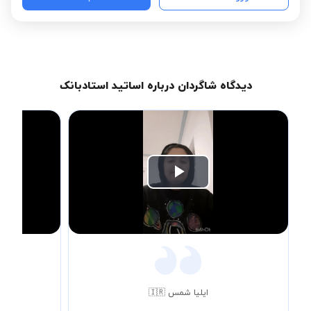
دیدگاه شاگردان درباره اساتید استادبانک
Play
Video
ایلیا شمس 🇮🇷