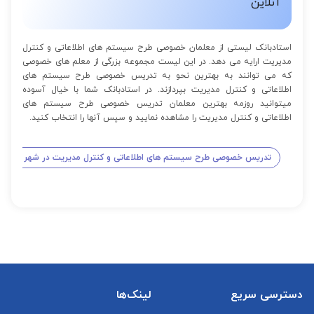
آنلاین
استادبانک لیستی از معلمان خصوصی طرح سیستم های اطلاعاتی و کنترل
مدیریت ارایه می دهد. در این لیست مجموعه بزرگی از معلم های خصوصی
که می توانند به بهترین نحو به تدریس خصوصی طرح سیستم های
اطلاعاتی و کنترل مدیریت بپردازند. در استادبانک شما با خیال آسوده
میتوانید روزمه بهترین معلمان تدریس خصوصی طرح سیستم های
اطلاعاتی و کنترل مدیریت را مشاهده نمایید و سپس آنها را انتخاب کنید.
تدریس خصوصی طرح سیستم های اطلاعاتی و کنترل مدیریت در شهر تهران
دسترسی سریع
لینک‌ها