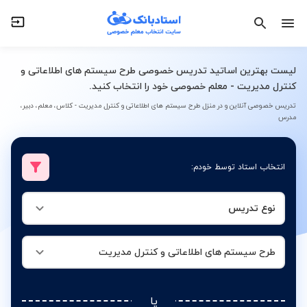
نوع تدریس
طرح سیستم های اطلاعاتی و کنترل مدیریت
لیست بهترین اساتید تدریس خصوصی طرح سیستم های اطلاعاتی و
کنترل مدیریت - معلم خصوصی خود را انتخاب کنید.
تدریس خصوصی آنلاین و در منزل طرح سیستم های اطلاعاتی و کنترل مدیریت - کلاس، معلم، دبیر،
مدرس
انتخاب استاد توسط خودم:
نوع تدریس
طرح سیستم های اطلاعاتی و کنترل مدیریت
یا