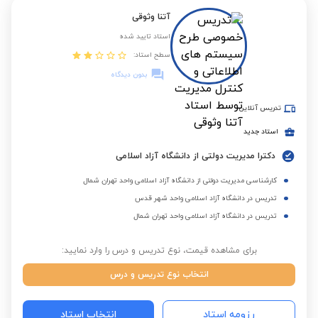
آتنا وثوقی
استاد تایید شده
سطح استاد:
بدون دیدگاه
تدریس آنلاین
استاد جدید
دکترا مدیریت دولتی از دانشگاه آزاد اسلامی
کارشناسی مدیریت دولتی از دانشگاه آزاد اسلامی واحد تهران شمال
تدریس در دانشگاه آزاد اسلامی واحد شهر قدس
تدریس در دانشگاه آزاد اسلامی واحد تهران شمال
برای مشاهده قیمت، نوع تدریس و درس را وارد نمایید:
انتخاب نوع تدریس و درس
رزومه استاد
انتخاب استاد