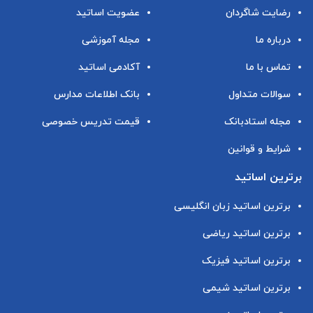
رضایت شاگردان
عضویت اساتید
درباره ما
مجله آموزشی
تماس با ما
آکادمی اساتید
سوالات متداول
بانک اطلاعات مدارس
مجله استادبانک
قیمت تدریس خصوصی
شرایط و قوانین
برترین اساتید
برترین اساتید زبان انگلیسی
برترین اساتید ریاضی
برترین اساتید فیزیک
برترین اساتید شیمی