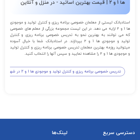
ها 1 و 2 | قیمت بهترین اساتید - در منزل و آنلاین
استادبانک لیستی از معلمان خصوصی برنامه ریزی و کنترل تولید و موجودی
ها 1 و 2 ارایه می دهد. در این لیست مجموعه بزرگی از معلم های خصوصی
که می توانند به بهترین نحو به تدریس خصوصی برنامه ریزی و کنترل
تولید و موجودی ها 1 و 2 بپردازند. در استادبانک شما با خیال آسوده
میتوانید روزمه بهترین معلمان تدریس خصوصی برنامه ریزی و کنترل تولید
و موجودی ها 1 و 2 را مشاهده نمایید و سپس آنها را انتخاب کنید.
تدریس خصوصی برنامه ریزی و کنترل تولید و موجودی ها 1 و 2 در شهر تهران
دسترسی سریع
لینک‌ها