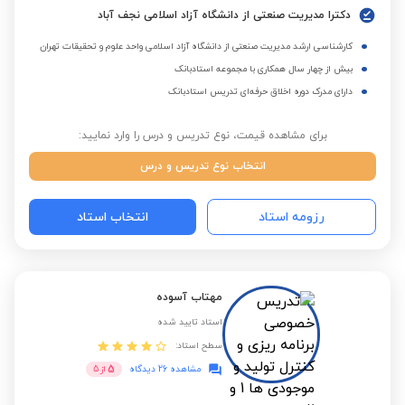
دکترا مدیریت صنعتی از دانشگاه آزاد اسلامی نجف آباد
کارشناسی ارشد مدیریت صنعتی از دانشگاه آزاد اسلامی واحد علوم و تحقیقات تهران
بیش از چهار سال همکاری با مجموعه استادبانک
دارای مدرک دوره اخلاق حرفه‌ای تدریس استادبانک
برای مشاهده قیمت، نوع تدریس و درس را وارد نمایید:
انتخاب نوع تدریس و درس
رزومه استاد
انتخاب استاد
مهتاب آسوده
استاد تایید شده
سطح استاد:
5
مشاهده 26 دیدگاه
از
5