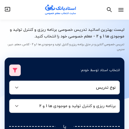
نوع تدریس
برنامه ریزی و کنترل تولید و موجودی ها 1 و 2
لیست بهترین اساتید تدریس خصوصی برنامه ریزی و کنترل تولید و
موجودی ها 1 و 2 - معلم خصوصی خود را انتخاب کنید.
تدریس خصوصی آنلاین و در منزل برنامه ریزی و کنترل تولید و موجودی ها 1 و 2 - کلاس، معلم، دبیر،
مدرس
انتخاب استاد توسط خودم:
نوع تدریس
برنامه ریزی و کنترل تولید و موجودی ها 1 و 2
یا