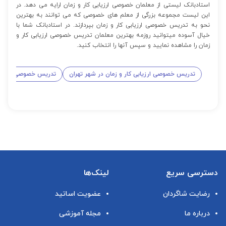
استادبانک لیستی از معلمان خصوصی ارزیابی کار و زمان ارایه می دهد. در
این لیست مجموعه بزرگی از معلم های خصوصی که می توانند به بهترین
نحو به تدریس خصوصی ارزیابی کار و زمان بپردازند. در استادبانک شما با
خیال آسوده میتوانید روزمه بهترین معلمان تدریس خصوصی ارزیابی کار و
زمان را مشاهده نمایید و سپس آنها را انتخاب کنید.
تدریس خصوصی ارزیابی کار و زمان در شهر تهران
تدریس خصوصی ارزیابی
دسترسی سریع
لینک‌ها
رضایت شاگردان
عضویت اساتید
درباره ما
مجله آموزشی