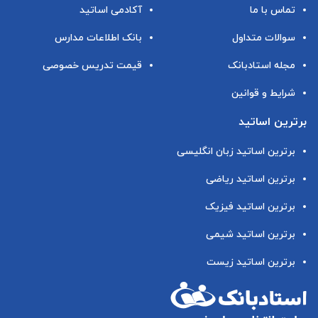
تماس با ما
آکادمی اساتید
سوالات متداول
بانک اطلاعات مدارس
مجله استادبانک
قیمت تدریس خصوصی
شرایط و قوانین
برترین اساتید
برترین اساتید زبان انگلیسی
برترین اساتید ریاضی
برترین اساتید فیزیک
برترین اساتید شیمی
برترین اساتید زیست