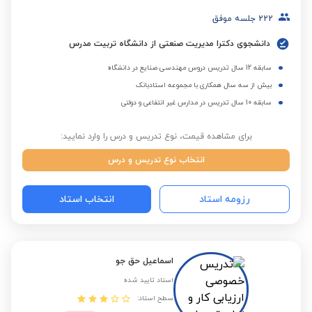
222
جلسه موفق
دانشجوی دکترا مدیریت صنعتی از دانشگاه تربیت مدرس
سابقه 12 سال تدریس دروس مهندسی صنایع در دانشگاه
بیش از سه سال همکاری با مجموعه استادبانک
سابقه 10 سال تدریس در مدارس غیر انتفاعی و دولتی
برای مشاهده قیمت، نوع تدریس و درس را وارد نمایید:
انتخاب نوع تدریس و درس
رزومه استاد
انتخاب استاد
اسماعیل حق جو
استاد تایید شده
سطح استاد: