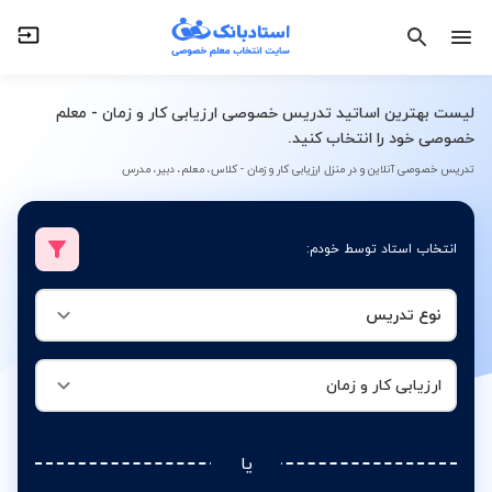
نوع تدریس
ارزیابی کار و زمان
لیست بهترین اساتید تدریس خصوصی ارزیابی کار و زمان - معلم
خصوصی خود را انتخاب کنید.
تدریس خصوصی آنلاین و در منزل ارزیابی کار و زمان - کلاس، معلم، دبیر، مدرس
انتخاب استاد توسط خودم:
نوع تدریس
ارزیابی کار و زمان
یا