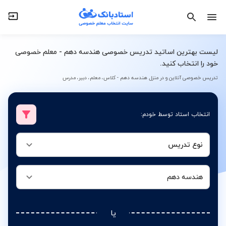
نوع تدریس
هندسه دهم
لیست بهترین اساتید تدریس خصوصی هندسه دهم - معلم خصوصی
خود را انتخاب کنید.
تدریس خصوصی آنلاین و در منزل هندسه دهم - کلاس، معلم، دبیر، مدرس
انتخاب استاد توسط خودم:
نوع تدریس
هندسه دهم
یا