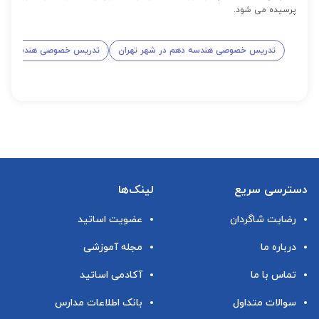
پرسیده می شود.
تدریس خصوصی هندسه دهم در شهر تهران
تدریس خصوصی هندسه دهم 
دسترسی سریع
لینک‌ها
رضایت شاگردان
عضویت اساتید
درباره ما
مجله آموزشی
تماس با ما
آکادمی اساتید
سوالات متداول
بانک اطلاعات مدارس