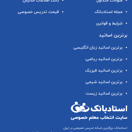
سوالات متداول
بانک اطلاعات مدارس
مجله استادبانک
قیمت تدریس خصوصی
شرایط و قوانین
برترین اساتید
برترین اساتید زبان انگلیسی
برترین اساتید ریاضی
برترین اساتید فیزیک
برترین اساتید شیمی
برترین اساتید زیست
استادبانک، بزرگترین شبکه تدریس خصوصی در ایران