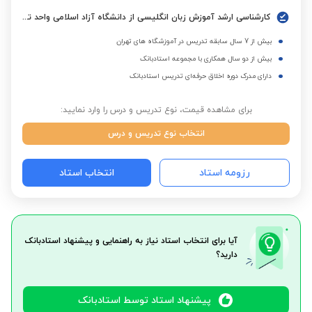
کارشناسی ارشد آموزش زبان انگلیسی از دانشگاه آزاد اسلامی واحد تهران جنوب
بیش از 7 سال سابقه تدریس در آموزشگاه های تهران
بیش از دو سال همکاری با مجموعه استادبانک
دارای مدرک دوره اخلاق حرفه‌ای تدریس استادبانک
برای مشاهده قیمت، نوع تدریس و درس را وارد نمایید:
انتخاب نوع تدریس و درس
رزومه استاد
انتخاب استاد
آیا برای انتخاب استاد نیاز به راهنمایی و پیشنهاد استادبانک
دارید؟
پیشنهاد استاد توسط استادبانک