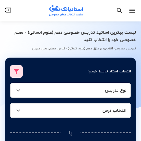
نوع تدریس
انتخاب درس
لیست بهترین اساتید تدریس خصوصی دهم (علوم انسانی) - معلم
خصوصی خود را انتخاب کنید.
تدریس خصوصی آنلاین و در منزل دهم (علوم انسانی) - کلاس، معلم، دبیر، مدرس
انتخاب استاد توسط خودم:
نوع تدریس
انتخاب درس
یا