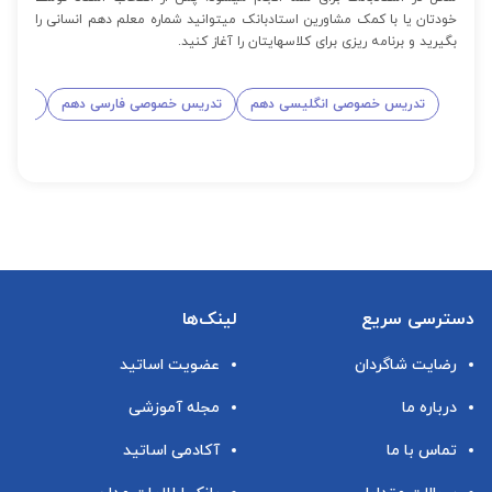
خودتان یا با کمک مشاورین استادبانک میتوانید شماره معلم دهم انسانی را
بگیرید و برنامه ریزی برای کلاسهایتان را آغاز کنید.
تدریس خصوصی انگلیسی دهم
تدریس خصوصی فارسی دهم
تدریس
دسترسی سریع
لینک‌ها
رضایت شاگردان
عضویت اساتید
درباره ما
مجله آموزشی
تماس با ما
آکادمی اساتید