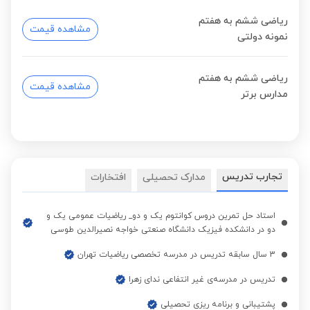
ریاضی ششم به هفتم
مشاهده قیمت
نمونه دولتی
ریاضی ششم به هفتم
مشاهده قیمت
مدارس برتر
تجارب تدریس
مدارک تحصیلی
افتخارات
استاد حل تمرین دروس کوانتوم یک و دو_ ریاضیات عمومی یک و
دو در دانشکده فیزیک دانشگاه صنعتی خواجه نصیرالدین طوسی
3 سال سابقه تدریس در مدرسه تخصصی ریاضیات تهران
تدریس در مدرسه‌ی غیر انتفاعی ندای زهرا
پشتیبانی و برنامه ریزی تحصیلی