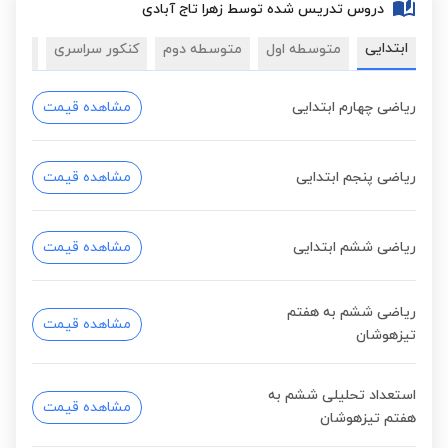
دروس تدریس شده توسط زهرا تاج آبادی
ابتدایی
متوسطه اول
متوسطه دوم
کنکور سراسری
دروس
ریاضی چهارم ابتدایی
مشاهده قیمت
ریاضی پنجم ابتدایی
مشاهده قیمت
ریاضی ششم ابتدایی
مشاهده قیمت
ریاضی ششم به هفتم
مشاهده قیمت
تیزهوشان
استعداد تحلیلی ششم به
مشاهده قیمت
هفتم تیزهوشان