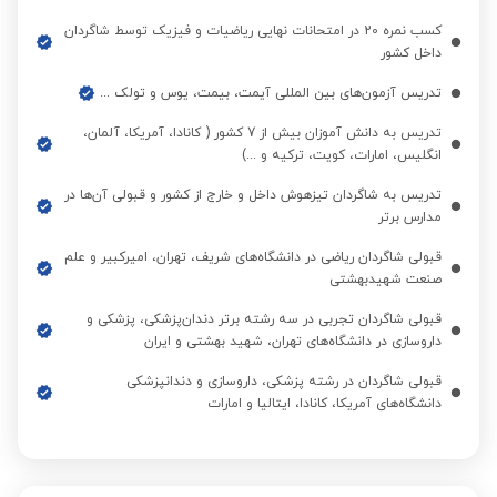
کسب نمره 20 در امتحانات نهایی ریاضیات و فیزیک توسط شاگردان
داخل کشور
تدریس آزمون‌های بین المللی آیمت، بیمت، یوس و تولک ...
تدریس به دانش آموزان بیش از 7 کشور ( کانادا، آمریکا، آلمان،
انگلیس، امارات، کویت، ترکیه و ...)
تدریس به شاگردان تیزهوش داخل و خارج از کشور و قبولی آن‌ها در
مدارس برتر
قبولی شاگردان ریاضی در دانشگاه‌های شریف، تهران، امیرکبیر و علم
صنعت شهیدبهشتی
قبولی شاگردان تجربی در سه رشته برتر دندان‌پزشکی، پزشکی و
داروسازی در دانشگاه‌های تهران، شهید بهشتی و ایران
قبولی شاگردان در رشته پزشکی، داروسازی و دندانپزشکی
دانشگاه‌های آمریکا، کانادا، ایتالیا و امارات