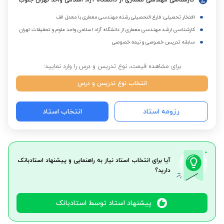
کارشناسی مهندسی معماری از دانشگاه آزاد اسلامی واحد تهران جنوب
افتخار تحصیلی: فارغ التحصیلی رشته مهندسی معماری با معدل الف
کارشناسی ارشد مهندسی معماری از دانشگاه آزاد اسلامی واحد علوم و تحقیقات تهران
سابقه تدریس خصوصی و نیمه خصوصی
برای مشاهده قیمت، نوع تدریس و درس را وارد نمایید:
انتخاب نوع تدریس و درس
رزومه استاد
انتخاب استاد
آیا برای انتخاب استاد نیاز به راهنمایی و پیشنهاد استادبانک
دارید؟
پیشنهاد استاد توسط استادبانک