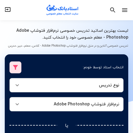
نوع تدریس
نرم‌افزار فتوشاپ Adobe Photoshop
لیست بهترین اساتید تدریس خصوصی نرم‌افزار فتوشاپ Adobe
Photoshop - معلم خصوصی خود را انتخاب کنید.
تدریس خصوصی آنلاین و در منزل نرم‌افزار فتوشاپ Adobe Photoshop - کلاس، معلم، دبیر، مدرس
انتخاب استاد توسط خودم:
نوع تدریس
نرم‌افزار فتوشاپ Adobe Photoshop
یا