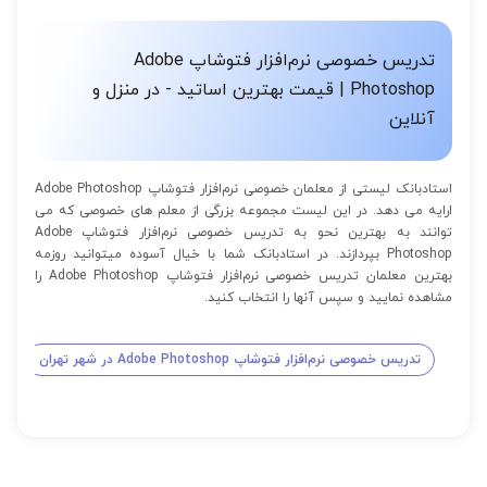
تدریس خصوصی نرم‌افزار فتوشاپ Adobe
Photoshop | قیمت بهترین اساتید - در منزل و
آنلاین
استادبانک لیستی از معلمان خصوصی نرم‌افزار فتوشاپ Adobe Photoshop
ارایه می دهد. در این لیست مجموعه بزرگی از معلم های خصوصی که می
توانند به بهترین نحو به تدریس خصوصی نرم‌افزار فتوشاپ Adobe
Photoshop بپردازند. در استادبانک شما با خیال آسوده میتوانید روزمه
بهترین معلمان تدریس خصوصی نرم‌افزار فتوشاپ Adobe Photoshop را
مشاهده نمایید و سپس آنها را انتخاب کنید.
تدریس خصوصی نرم‌افزار فتوشاپ Adobe Photoshop در شهر تهران
تدری