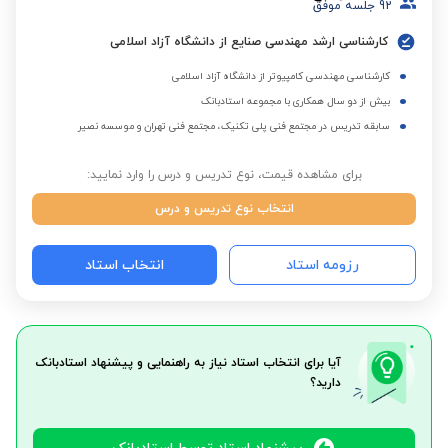
92
جلسه موفق
کارشناسی ارشد مهندسی صنایع از دانشگاه آزاد اسلامی
کارشناسی مهندسی کامپیوتر از دانشگاه آزاد اسلامی
بیش از دو سال همکاری با مجموعه استادبانک
سابقه تدریس در مجتمع فنی پلی تکنیک، مجتمع فنی تهران و موسسه نصیر
برای مشاهده قیمت، نوع تدریس و درس را وارد نمایید:
انتخاب نوع تدریس و درس
رزومه استاد
انتخاب استاد
آیا برای انتخاب استاد نیاز به راهنمایی و پیشنهاد استادبانک
دارید؟