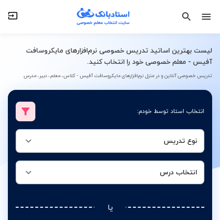
نوع تدریس
انتخاب درس
لیست بهترین اساتید تدریس خصوصی نرم‌افزارهای مایکروسافت
آفیس - معلم خصوصی خود را انتخاب کنید.
تدریس خصوصی آنلاین و در منزل نرم‌افزارهای مایکروسافت آفیس - کلاس، معلم، دبیر، مدرس
انتخاب استاد توسط خودم:
نوع تدریس
انتخاب درس
یا