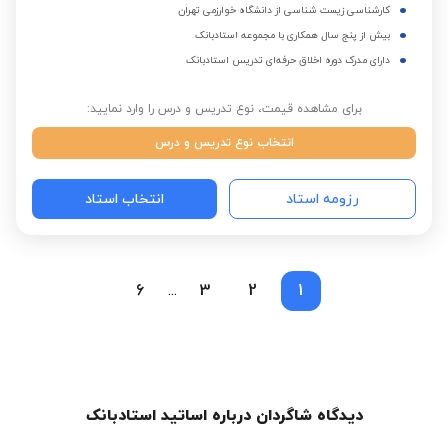
کارشناسی زیست شناسی از دانشگاه خوارزمی تهران
بیش از پنج سال همکاری با مجموعه استادبانک
دارای مدرک دوره اخلاق حرفه‌ای تدریس استادبانک
برای مشاهده قیمت، نوع تدریس و درس را وارد نمایید:
انتخاب نوع تدریس و درس
رزومه استاد
انتخاب استاد
6
3
2
1
...
دیدگاه شاگردان درباره اساتید استادبانک