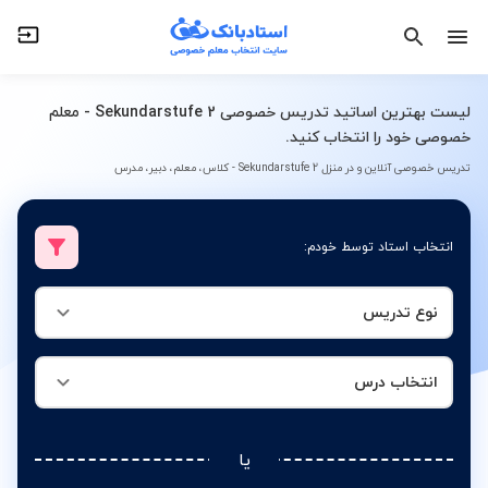
نوع تدریس
انتخاب درس
لیست بهترین اساتید تدریس خصوصی Sekundarstufe 2 - معلم
خصوصی خود را انتخاب کنید.
تدریس خصوصی آنلاین و در منزل Sekundarstufe 2 - کلاس، معلم، دبیر، مدرس
انتخاب استاد توسط خودم:
نوع تدریس
انتخاب درس
یا