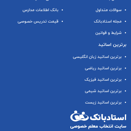
سوالات متداول
بانک اطلاعات مدارس
مجله استادبانک
قیمت تدریس خصوصی
شرایط و قوانین
برترین اساتید
برترین اساتید زبان انگلیسی
برترین اساتید ریاضی
برترین اساتید فیزیک
برترین اساتید شیمی
برترین اساتید زیست