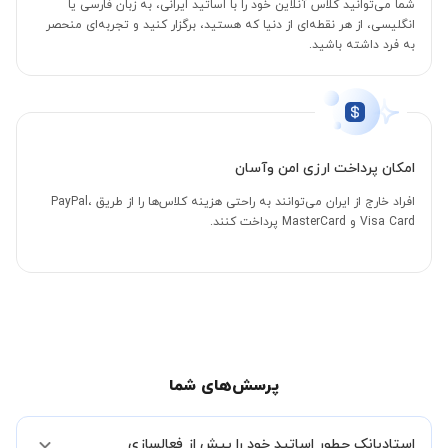
شما می‌توانید کلاس آنلاین خود را با اساتید ایرانی، به زبان فارسی یا
انگلیسی، از هر نقطه‌ای از دنیا که هستید، برگزار کنید و تجربه‌ای منحصر
به فرد داشته باشید.
امکان پرداخت ارزی امن وآسان
افراد خارج از ایران می‌توانند به راحتی هزینه کلاس‌ها را از طریق PayPal،
Visa Card و MasterCard پرداخت کنند.
پرسش‌های شما
استادبانک چطور اساتید خود را پیش از فعالسازی