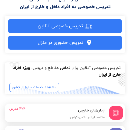
تدریس خصوصی به افراد داخل و خارج از ایران
تدریس خصوصی آنلاین
تدریس حضوری در منزل
تدریس خصوصی آنلاین برای تمامی مقاطع و دروس،
ویژه افراد
خارج از ایران
مشاهده خدمات خارج از کشور
304
مدرس
زبان‌های خارجی
مکالمه، آیلتس، تافل، گرامر و ...