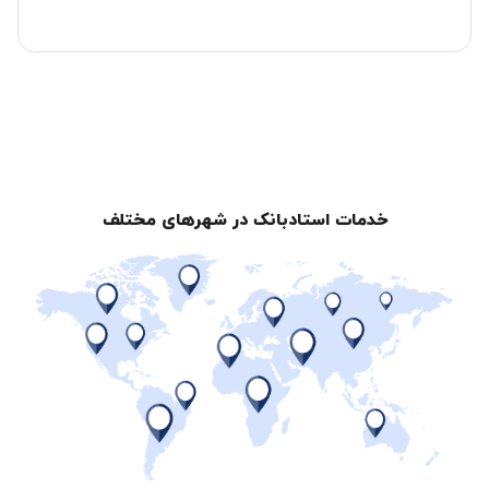
خدمات استادبانک در شهرهای مختلف