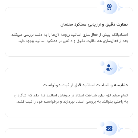
نظارت دقیق و ارزیابی عملکرد معلمان
استادبانک پیش از فعال‌سازی اساتید رزومه آن‌ها را به دقت بررسی می‌کند.
بعد از فعال‌سازی هم نظارت دقیق و دائمی بر عملکرد اساتید وجود دارد.
مقایسه و شناخت اساتید قبل از ثبت درخواست
تمام موارد لازم برای شناخت استاد در پروفایل اساتید قرار دارد که شاگردان
به راحتی بتوانند به بررسی استاد بپردازند و درخواست خود را ثبت کنند.