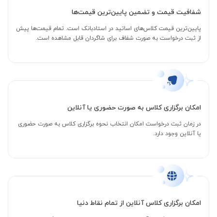
شفافیت قیمت و تضمین پایین‌ترین قیمت‌ها
پایین‌ترین قیمت کلاس‌های اساتید در استادبانک است. تمام قیمت‌ها پیش
از ثبت درخواست به صورت شفاف برای شاگردان قابل مشاهده است.
امکان برگزاری کلاس به صورت حضوری یا آنلاین
در زمان ثبت درخواست امکان انتخاب نحوه برگزاری کلاس به صورت حضوری
یا آنلاین وجود دارد.
امکان برگزاری کلاس آنلاین از تمام نقاط دنیا