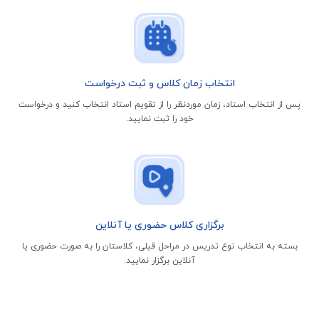
انتخاب زمان کلاس و ثبت درخواست
پس از انتخاب استاد، زمان موردنظر را از تقویم استاد انتخاب کنید و درخواست
خود را ثبت نمایید.
برگزاری کلاس حضوری یا آنلاین
بسته به انتخاب نوع تدریس در مراحل قبلی، کلاستان را به صورت حضوری یا
آنلاین برگزار نمایید.