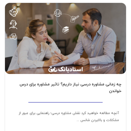
چه زمانی مشاوره درسی نیاز داریم؟ تاثیر مشاوره برای درس
خواندن
آنچه مطالعه خواهید کرد نقش مشاوره درسی؛ راهنمایی برای عبور از
مشکلات و بالابردن شانس ...