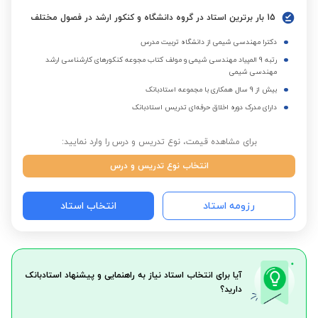
15 بار برترین استاد در گروه دانشگاه و کنکور ارشد در فصول مختلف
دکترا مهندسی شیمی از دانشگاه تربیت مدرس
رتبه 9 المپیاد مهندسی شیمی و مولف کتاب مجوعه کنکورهای کارشناسی ارشد
مهندسی شیمی
بیش از 9 سال همکاری با مجموعه استادبانک
دارای مدرک دوره اخلاق حرفه‌ای تدریس استادبانک
برای مشاهده قیمت، نوع تدریس و درس را وارد نمایید:
انتخاب نوع تدریس و درس
رزومه استاد
انتخاب استاد
آیا برای انتخاب استاد نیاز به راهنمایی و پیشنهاد استادبانک
دارید؟