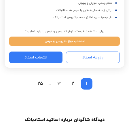
معلم رسمی آموزش و پرورش
بیش از سه سال همکاری با مجموعه استادبانک
دارای مدرک دوره اخلاق حرفه‌ای تدریس استادبانک
برای مشاهده قیمت، نوع تدریس و درس را وارد نمایید:
انتخاب نوع تدریس و درس
رزومه استاد
انتخاب استاد
25
3
2
1
...
دیدگاه شاگردان درباره اساتید استادبانک