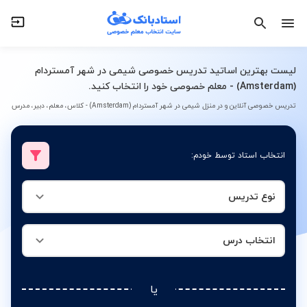
نوع تدریس
انتخاب درس
لیست بهترین اساتید تدریس خصوصی شیمی در شهر آمستردام
(Amsterdam) - معلم خصوصی خود را انتخاب کنید.
تدریس خصوصی آنلاین و در منزل شیمی در شهر آمستردام (Amsterdam) - کلاس، معلم، دبیر، مدرس
انتخاب استاد توسط خودم:
نوع تدریس
انتخاب درس
یا