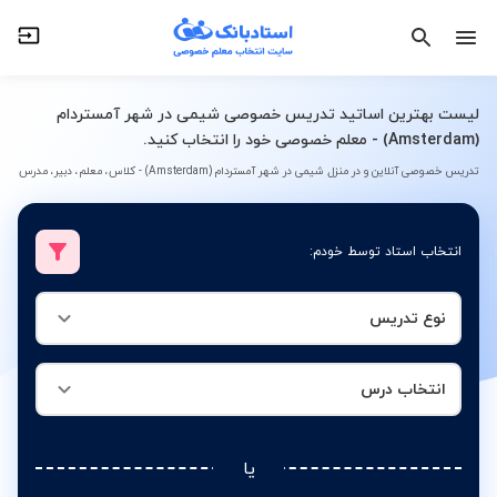
نوع تدریس
انتخاب درس
لیست بهترین اساتید تدریس خصوصی شیمی در شهر آمستردام
(Amsterdam) - معلم خصوصی خود را انتخاب کنید.
تدریس خصوصی آنلاین و در منزل شیمی در شهر آمستردام (Amsterdam) - کلاس، معلم، دبیر، مدرس
انتخاب استاد توسط خودم:
نوع تدریس
انتخاب درس
یا