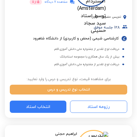
5
مشاهده 7 دیدگاه
از
5
تدریس حضوری
-
تهران
128
جلسه موفق
کارشناسی شیمی (محض و کاربردی) از دانشگاه شاهرود
دریافت لوح تقدیر از جشنواره ملی دانش آموزی قلم
بیش از یک سال همکاری با مجموعه استادبانک
دریافت لوح تقدیر از جشنواره ملی دانش آموزی قلم
برای مشاهده قیمت، نوع تدریس و درس را وارد نمایید:
انتخاب نوع تدریس و درس
رزومه استاد
انتخاب استاد
ابراهیم حجتی