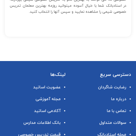
در استادبانک شما با خیال آسوده میتوانید روزمه بهترین معلمان تدریس
خصوصی شیمی را مشاهده نمایید و سپس آنها را انتخاب کنید.
دسترسی سریع
لینک‌ها
رضایت شاگردان
عضویت اساتید
درباره ما
مجله آموزشی
تماس با ما
آکادمی اساتید
سوالات متداول
بانک اطلاعات مدارس
مجله استادبانک
قیمت تدریس خصوصی