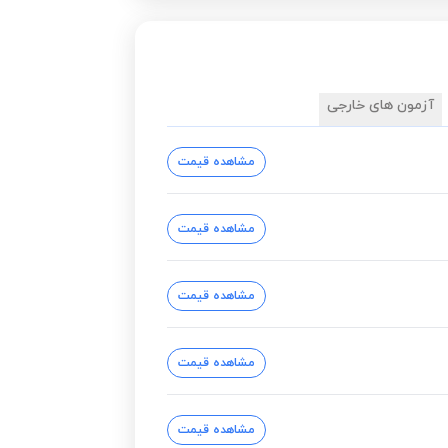
آزمون های خارجی
مشاهده قیمت
مشاهده قیمت
مشاهده قیمت
مشاهده قیمت
مشاهده قیمت