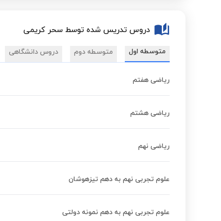
دروس تدریس شده توسط سحر کریمی
متوسطه اول
متوسطه دوم
دروس دانشگاهی
ریاضی هفتم
ریاضی هشتم
ریاضی نهم
علوم تجربی نهم به دهم تیزهوشان
علوم تجربی نهم به دهم نمونه دولتی