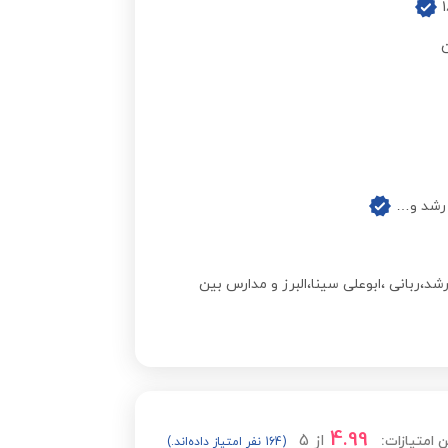
مشاهده قیمت
مشاهده قیمت
مشاهده قیمت
مشاهده قیمت
 رشد و…
مشاهده قیمت
،ربانی ،ابوعلی سینا،البرز و مدارس بین
مشاهده قیمت
مشاهده قیمت
4.99
از
5
 امتیازات:
(164 نفر امتیاز داده‌اند.)