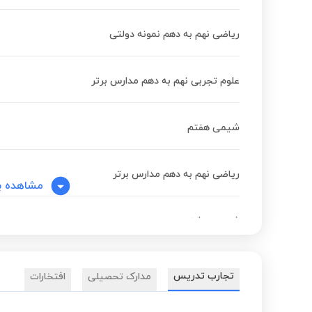
ریاضی نهم به دهم نمونه دولتی
علوم تجربی نهم به دهم مدارس برتر
شیمی هفتم
ریاضی نهم به دهم مدارس برتر
مشاهده ب
شیمی هشتم
شیمی نهم
تجارب تدریس
مدارک تحصیلی
افتخارات