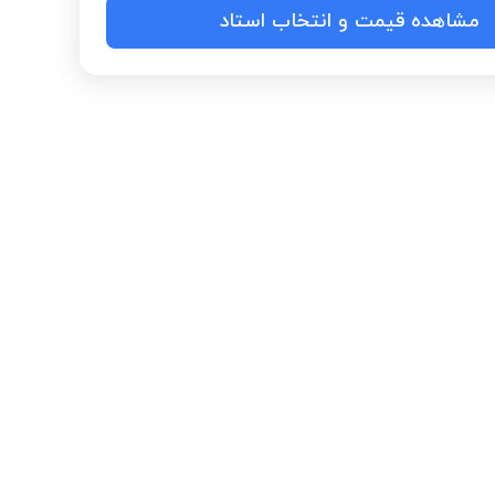
مشاهده قیمت و انتخاب استاد