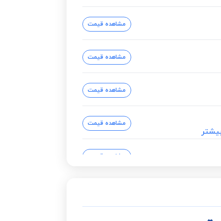
مشاهده قیمت
مشاهده قیمت
مشاهده قیمت
مشاهده قیمت
یشتر
مشاهده قیمت
مشاهده قیمت