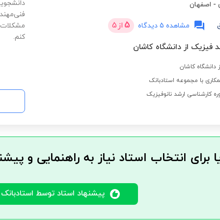
دانشجویا
-
اصفهان
فنی‌مهند
5
از
5
مشاهده 5 دیدگاه
مشکلات م
کنم.
 فیزیک از دانشگاه کاشان
 دانشگاه کاشان
کاری با مجموعه استادبانک
ره کارشناسی ارشد نانوفیزیک
ا برای انتخاب استاد نیاز به راهنمایی و پیشن
پیشنهاد استاد توسط استادبانک