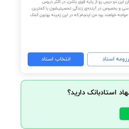
ن این دو درس رو از پایه قوی باشن، در اکثر دروس
سی و بخصوص در آینده‌ی زندگی تحصیلیشون با کمترین
واجه خواهند بود.من اینجام که در این زمینه بهتون کمک
رزومه استاد
انتخاب استاد
هاد استادبانک دارید؟