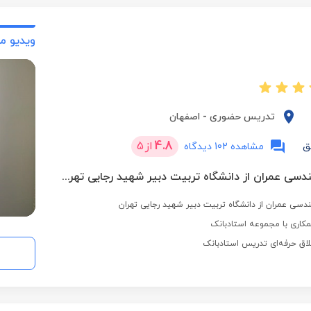
ویدیو م
تدریس حضوری
-
اصفهان
4.8
از
5
ق
مشاهده 102 دیدگاه
کارشناسی مهندسی عمران از دانشگاه تربیت دبیر شهید رجایی تهران
دسی عمران از دانشگاه تربیت دبیر شهید رجایی تهران
کاری با مجموعه استادبانک
لاق حرفه‌ای تدریس استادبانک