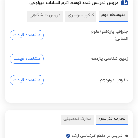
دروس تدریس شده توسط اکرم السادات میرلوحی
متوسطه دوم
کنکور سراسری
دروس دانشگاهی
جغرافیا یازدهم (علوم
مشاهده قیمت
انسانی)
زمین شناسی یازدهم
مشاهده قیمت
جغرافیا دوازدهم
مشاهده قیمت
تجارب تدریس
مدارک تحصیلی
تدریس در مقطع کارشناسی ارشد