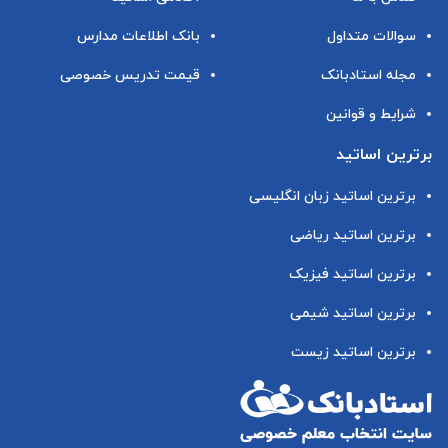
سوالات متداول
بانک اطلاعات مدارس
مجله استادبانک
قیمت تدریس خصوصی
شرایط و قوانین
برترین اساتید
برترین اساتید زبان انگلیسی
برترین اساتید ریاضی
برترین اساتید فیزیک
برترین اساتید شیمی
برترین اساتید زیست