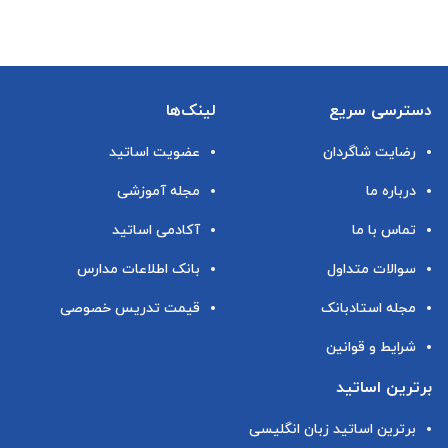
دسترسی سریع
لینک‌ها
رضایت شاگردان
عضویت اساتید
درباره ما
مجله آموزشی
تماس با ما
آکادمی اساتید
سوالات متداول
بانک اطلاعات مدارس
مجله استادبانک
قیمت تدریس خصوصی
شرایط و قوانین
برترین اساتید
برترین اساتید زبان انگلیسی