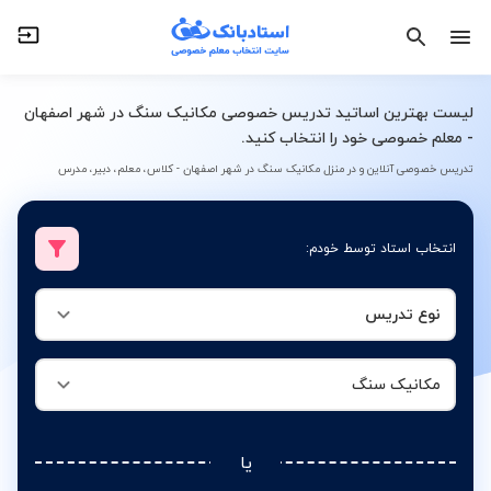
نوع تدریس
مکانیک سنگ
لیست بهترین اساتید تدریس خصوصی مکانیک سنگ در شهر اصفهان
- معلم خصوصی خود را انتخاب کنید.
تدریس خصوصی آنلاین و در منزل مکانیک سنگ در شهر اصفهان - کلاس، معلم، دبیر، مدرس
انتخاب استاد توسط خودم:
نوع تدریس
مکانیک سنگ
یا