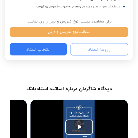
سابقه تدریس دروس مهندسی معدن به صورت خصوصی و گروهی
برای مشاهده قیمت، نوع تدریس و درس را وارد نمایید:
انتخاب نوع تدریس و درس
رزومه استاد
انتخاب استاد
دیدگاه شاگردان درباره اساتید استادبانک
Play