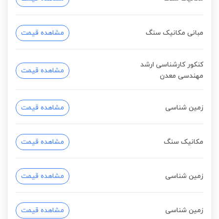
مبانی مکانیک سنگ
مشاهده قیمت
کنکور کارشناسی ارشد
مشاهده قیمت
مهندسی معدن
زمین شناسی
مشاهده قیمت
مکانیک سنگ
مشاهده قیمت
زمین شناسی
مشاهده قیمت
زمین شناسی
مشاهده قیمت