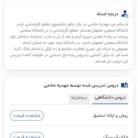
درباره استاد
با سلام من مهدیه خادمی در حال حاظر دانشجوی مقطع کارشناسی ارشد
دانشگاه صنعتی اصفهان هستم. مقطع کارشناسی را در دانشگاه صنعتی
بیرجند در رشته معدن سپری کردم و بعد از ان با جذب استعداد درخشان وارد
دانشگاه صنعتی اصفهان شدم . در دانشگاه چند مورد به عنوان استاد
خصوصی و استاد حل تمرین فعالیت داشتم و به تازگی با استاد بانک آشنا
شده ام. به دلیل آشنایی با دروس پایه اول ابتدایی در خانواده آماده تدریس
این دروس نیز هستم .
دروس تدریس شده توسط مهدیه خادمی
دروس دانشگاهی
نرم‌افزارها
روش و ارائه تحقیق
مشاهده قیمت
مکانیک سنگ
مشاهده قیمت