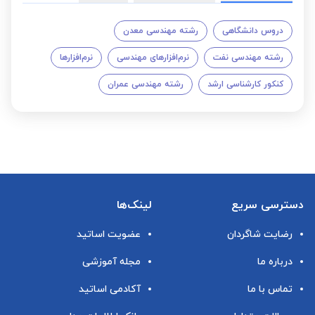
دروس دانشگاهی
رشته مهندسی معدن
رشته مهندسی نفت
نرم‌افزارهای مهندسی
نرم‌افزارها
کنکور کارشناسی ارشد
رشته مهندسی عمران
دسترسی سریع
لینک‌ها
رضایت شاگردان
عضویت اساتید
درباره ما
مجله آموزشی
تماس با ما
آکادمی اساتید