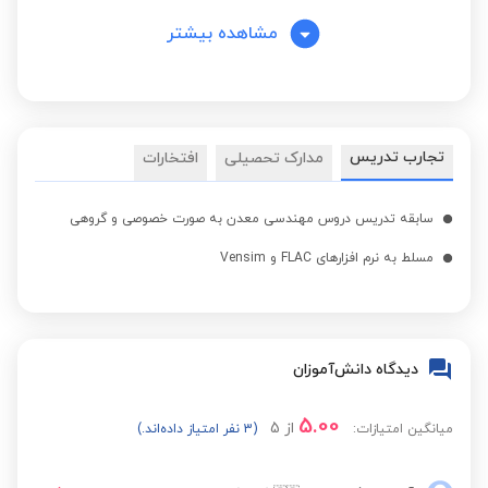
مشاهده بیشتر
تجارب تدریس
مدارک تحصیلی
افتخارات
سابقه تدریس دروس مهندسی معدن به صورت خصوصی و گروهی
مسلط به نرم افزارهای FLAC و Vensim
دیدگاه دانش‌آموزان
5.00
از
5
میانگین امتیازات:
(3 نفر امتیاز داده‌اند.)