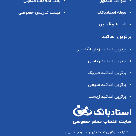
سوالات متداول
بانک اطلاعات مدارس
مجله استادبانک
قیمت تدریس خصوصی
شرایط و قوانین
برترین اساتید
برترین اساتید زبان انگلیسی
برترین اساتید ریاضی
برترین اساتید فیزیک
برترین اساتید شیمی
برترین اساتید زیست
استادبانک، بزرگترین شبکه تدریس خصوصی در ایران