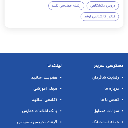
دروس دانشگاهی
رشته مهندسی نفت
کنکور کارشناسی ارشد
دسترسی سریع
لینک‌ها
رضایت شاگردان
عضویت اساتید
درباره ما
مجله آموزشی
تماس با ما
آکادمی اساتید
سوالات متداول
بانک اطلاعات مدارس
مجله استادبانک
قیمت تدریس خصوصی