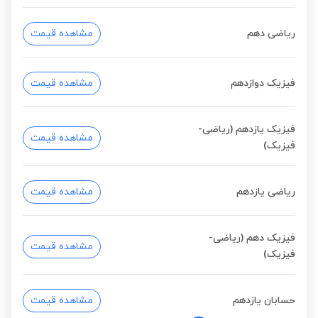
ریاضی دهم
مشاهده قیمت
فیزیک دوازدهم
مشاهده قیمت
فیزیک یازدهم (ریاضی-
مشاهده قیمت
فیزیک)
ریاضی یازدهم
مشاهده قیمت
فیزیک دهم (ریاضی-
مشاهده قیمت
فیزیک)
حسابان یازدهم
مشاهده قیمت