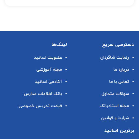
دسترسی سریع
لینک‌ها
رضایت شاگردان
عضویت اساتید
درباره ما
مجله آموزشی
تماس با ما
آکادمی اساتید
سوالات متداول
بانک اطلاعات مدارس
مجله استادبانک
قیمت تدریس خصوصی
شرایط و قوانین
برترین اساتید