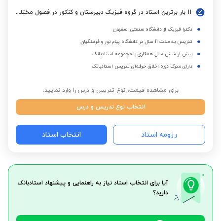
11 بار برترین استاد در گروه فیزیک دبیرستان و کنکور در فصول مختلف
دکترا فیزیک از دانشگاه صنعتی اصفهان
تدریس به مدت 11 سال در دانشگاه پیام نور و فرهنگیان
بیش از شش سال همکاری با مجموعه استادبانک
دارای مدرک دوره اخلاق حرفه‌ای تدریس استادبانک
برای مشاهده قیمت، نوع تدریس و درس را وارد نمایید:
انتخاب نوع تدریس و درس
رزومه استاد
انتخاب استاد
آیا برای انتخاب استاد نیاز به راهنمایی و پیشنهاد استادبانک
دارید؟