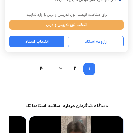
دارای مدرک دوره اخلاق حرفه‌ای تدریس استادبانک
برای مشاهده قیمت، نوع تدریس و درس را وارد نمایید:
انتخاب نوع تدریس و درس
رزومه استاد
انتخاب استاد
4
3
2
1
...
دیدگاه شاگردان درباره اساتید استادبانک