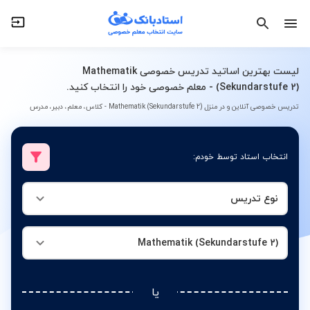
نوع تدریس
Mathematik (Sekundarstufe 2)
لیست بهترین اساتید تدریس خصوصی Mathematik
(Sekundarstufe 2) - معلم خصوصی خود را انتخاب کنید.
تدریس خصوصی آنلاین و در منزل Mathematik (Sekundarstufe 2) - کلاس، معلم، دبیر، مدرس
انتخاب استاد توسط خودم:
نوع تدریس
Mathematik (Sekundarstufe 2)
یا