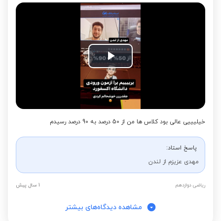
Play
Video
خیلیییی عالی بود کلاس ها من از 50 درصد به 90 درصد رسیدم
پاسخ استاد:
مهدی عزیزم از لندن
ریاضی دوازدهم
1 سال پیش
مشاهده دیدگاه‌های بیشتر