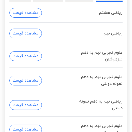
ریاضی هشتم
مشاهده قیمت
ریاضی نهم
مشاهده قیمت
علوم تجربی نهم به دهم
مشاهده قیمت
تیزهوشان
علوم تجربی نهم به دهم
مشاهده قیمت
نمونه دولتی
ریاضی نهم به دهم نمونه
مشاهده قیمت
دولتی
علوم تجربی نهم به دهم
مشاهده قیمت