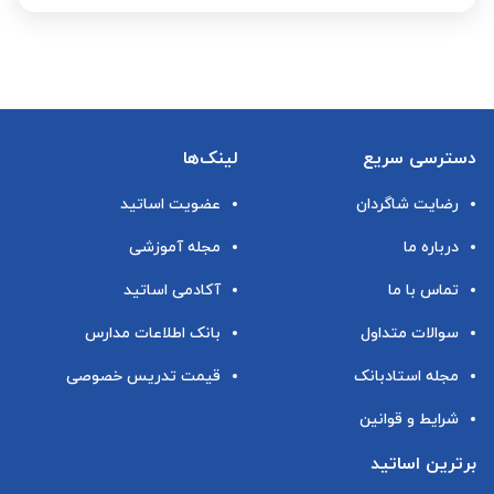
دسترسی سریع
لینک‌ها
رضایت شاگردان
عضویت اساتید
درباره ما
مجله آموزشی
تماس با ما
آکادمی اساتید
سوالات متداول
بانک اطلاعات مدارس
مجله استادبانک
قیمت تدریس خصوصی
شرایط و قوانین
برترین اساتید