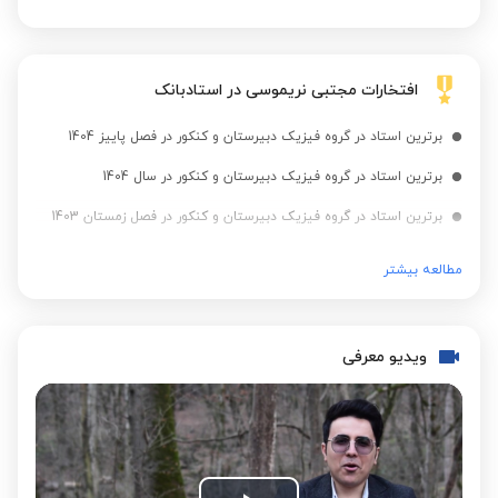
افتخارات مجتبی نریموسی در استادبانک
برترین استاد در گروه فیزیک دبیرستان و کنکور در فصل پاییز 1404
برترین استاد در گروه فیزیک دبیرستان و کنکور در سال 1404
برترین استاد در گروه فیزیک دبیرستان و کنکور در فصل زمستان 1403
برترین استاد در گروه فیزیک دبیرستان و کنکور در سال 1403
مطالعه بیشتر
برترین استاد در گروه ریاضی دبیرستان و کنکور در فصل بهار 1402
برترین استاد در گروه ریاضی دبیرستان و کنکور در سال 1402
ویدیو معرفی
برترین استاد در گروه فیزیک دبیرستان و کنکور در فصل بهار 1400
برترین استاد در گروه فیزیک دبیرستان و کنکور در سال 1400
برترین استاد در گروه ریاضی دبیرستان و کنکور در فصل زمستان 1399
برترین استاد در گروه فیزیک دبیرستان و کنکور در فصل زمستان 1399