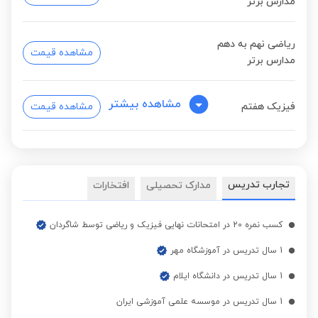
مدارس برتر
ریاضی نهم به دهم
مشاهده قیمت
مدارس برتر
مشاهده بیشتر
فیزیک هفتم
مشاهده قیمت
فیزیک هشتم
مشاهده قیمت
تجارب تدریس
مدارک تحصیلی
افتخارات
فیزیک نهم
مشاهده قیمت
کسب نمره 20 در امتحانات نهایی فیزیک و ریاضی توسط شاگردان
1 سال تدریس در آموزشگاه مهر
ریاضی نهم به دهم
مشاهده قیمت
تیزهوشان
1 سال تدریس در دانشگاه ایلام
1 سال تدریس در موسسه علمی آموزشی ایران