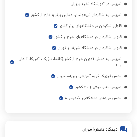
تدریس در آموزشگاه نخبه پروران
تدریس به شاگردان تیزهوشان، مدارس برتر و خارج از کشور
قلولی شاگردان در دانشگاههای برتر کشور
قبولی شاگردان در دانشگاههای خارج از کشور
قبولی شاگردان در دانشگاه شریف و تهران
تدریس به دانش آموزان خارج از کشور(کانادا، بلژیک، آمریکا، آلمان
و...)
مدرس فیزیک گروه آموزشی پوریامظفریان
تدریس کتب بیش از 20 کشور
مدرس دوره‌های دانشگاهی مکتبخونه
دیدگاه دانش‌آموزان