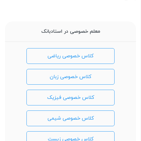
معلم خصوصی در استادبانک
کلاس خصوصی ریاضی
کلاس خصوصی زبان
کلاس خصوصی فیزیک
کلاس خصوصی شیمی
کلاس خصوصی زیست