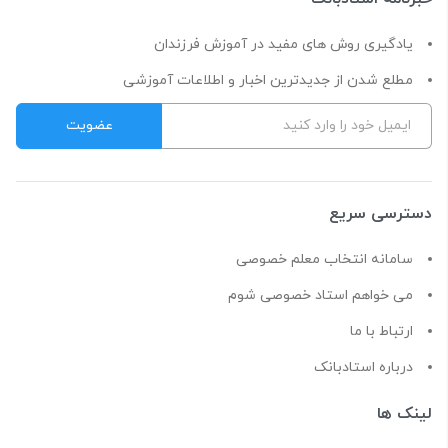
یادگیری روش های مفید در آموزش فرزندان
مطلع شدن از جدیدترین اخبار و اطلاعات آموزشی
دسترسی سریع
سامانه انتخاب معلم خصوصی
می خواهم استاد خصوصی شوم
ارتباط با ما
درباره استادبانک
لینک ها