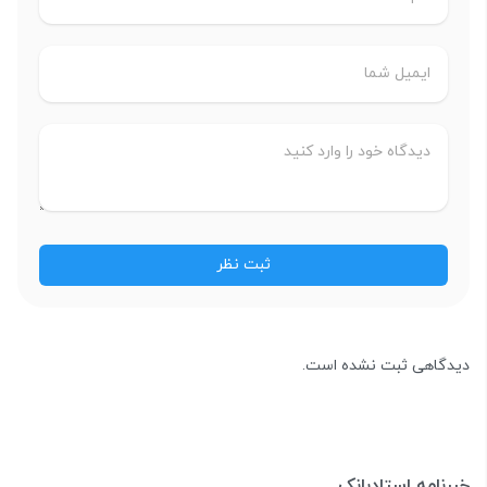
دیدگاهی ثبت نشده است.
خبرنامه استادبانک