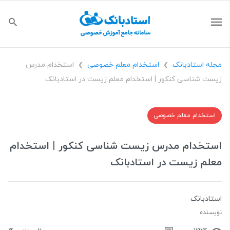
مجله استادبانک
استخدام معلم خصوصی
استخدام مدرس
❯
❯
زیست‌ شناسی کنکور | استخدام معلم زیست در استادبانک
استخدام معلم خصوصی
استخدام مدرس زیست‌ شناسی کنکور | استخدام
معلم زیست در استادبانک
استادبانک
نویسنده