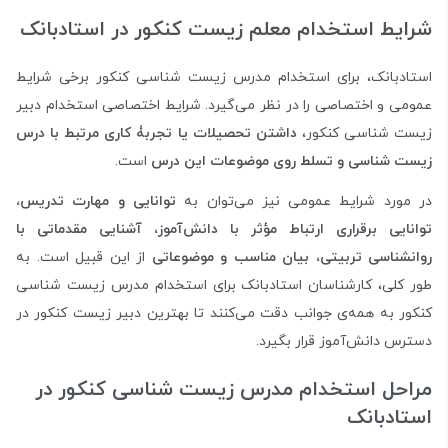
شرایط استخدام معلم زیست کنکور در استادبانک
استادبانک، برای استخدام مدرس زیست شناسی کنکور برخی شرایط
عمومی و اختصاصی را در نظر می‌گیرد. شرایط اختصاصی استخدام دبیر
زیست شناسی کنکور،
داشتن تحصیلات یا تجربۀ کاری مرتبط با درس
زیست شناسی و تسلط روی موضوعات این درس
است.
در مورد شرایط عمومی نیز می‌توان به
توانایی و مهارت تدریس،
توانایی برقراری ارتباط مؤثر با دانش‌آموز، آشنایی مقدماتی با
روانشناسی تربیتی، بیان مناسب و موضوعاتی
از این قبیل است. به
طور کلی، کارشناسان استادبانک برای استخدام مدرس زیست شناسی
کنکور به همه‌ی جوانب دقت می‌کنند تا بهترین دبیر زیست کنکور در
دسترس دانش‌آموز قرار بگیرد.
مراحل استخدام مدرس زیست شناسی کنکور در
استادبانک