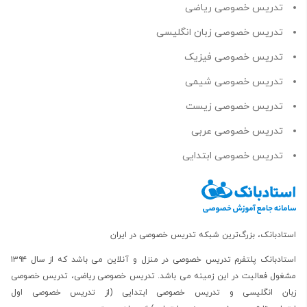
تدریس خصوصی ریاضی
تدریس خصوصی زبان انگلیسی
تدریس خصوصی فیزیک
تدریس خصوصی شیمی
تدریس خصوصی زیست
تدریس خصوصی عربی
تدریس خصوصی ابتدایی
استادبانک، بزرگ‌ترین شبکه تدریس خصوصی در ایران
استادبانک پلتفرم
تدریس خصوصی در منزل و آنلاین
می باشد که از سال ۱۳۹۴
مشغول فعالیت در این زمینه می باشد.
تدریس خصوصی ریاضی
،
تدریس خصوصی
زبان انگلیسی
و
تدریس خصوصی ابتدایی
(از
تدریس خصوصی اول