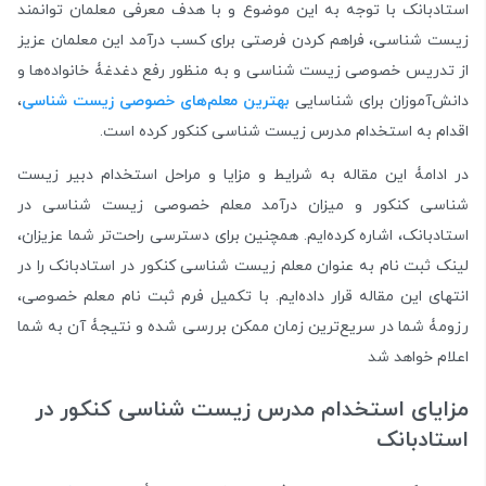
استادبانک با توجه به این موضوع و با هدف معرفی معلمان توانمند
زیست شناسی، فراهم کردن فرصتی برای کسب درآمد این معلمان عزیز
از تدریس خصوصی زیست شناسی و به منظور رفع دغدغۀ خانواده‌ها و
دانش‌آموزان برای شناسایی
بهترین معلم‌های خصوصی زیست شناسی
،
اقدام به استخدام مدرس زیست شناسی کنکور کرده است.
در ادامۀ این مقاله به شرایط و مزایا و مراحل استخدام دبیر زیست
شناسی کنکور و میزان درآمد معلم خصوصی زیست شناسی در
استادبانک، اشاره کرده‌ایم. همچنین برای دسترسی راحت‌تر شما عزیزان،
لینک ثبت نام به عنوان معلم زیست شناسی کنکور در استادبانک را در
انتهای این مقاله قرار داده‌ایم. با تکمیل فرم ثبت نام معلم خصوصی،
رزومۀ شما در سریع‌ترین زمان ممکن بررسی شده و نتیجۀ آن به شما
اعلام خواهد شد
مزایای استخدام مدرس زیست شناسی کنکور در
استادبانک