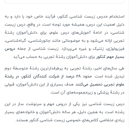
استخدام مدرس زیست شناسی کنکور، فرآیند خاص خود را دارد و به
دلیل اهمیت این درس، همیشه مورد توجه است. در واقع، درس زیست
شناسی، در ادامۀ آموزش‌های درس علوم، برای دانش‌آموزان رشتۀ
تجربی ارائه می‌شود و به موضوعاتی مانند جانورشناسی، گیاه‌شناسی،
فیزیولوژی، زنتیک و غیره می‌پردازد. زیست شناسی از جمله
دروس
بسیار مهم کنکور
برای دانش‌آموزان رشتۀ تجربی به حساب می‌آید.
طی سال‌های اخیر، رشتۀ تجربی به پرطرفدارترین رشتۀ متوسطۀ دوم
تبدیل شده است.
حدود 28 درصد از شرکت کنندگان کنکور، در رشتۀ
علوم تجربی تحصیل می‌کنند.
هدف بسیاری از این دانش‌آموزان، قبولی
در رشتۀ پزشکی و زیرمجموعه‌های آن است.
درس زیست شناسی نیز یکی از دروس مهم و سرنوشت ساز در این
رشته است. به همین دلیل، هر ساله دانش‌آموزان و خانواده‌های بسیار
زیادی متقاضی کلاس‌های خصوصی زیست شناسی کنکور هستند.