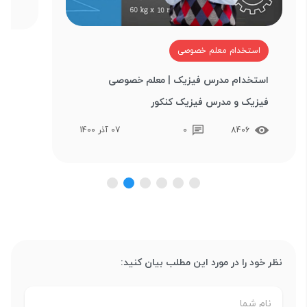
استخدام معلم خصوصی
استخدام مدرس فیزیک | معلم خصوصی
فیزیک و مدرس فیزیک کنکور
8406
0
07 آذر 1400
نظر خود را در مورد این مطلب بیان کنید: