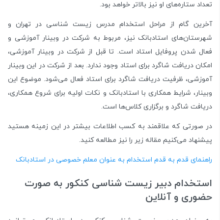
تعداد ستاره‌های او نیز بالاتر خواهد بود.
آخرین گام از مراحل استخدام مدرس زیست شناسی در تهران و
شهرستان‌های استادبانک نیز، مربوط به شرکت در وبینار آموزشی و
فعال شدن پروفایل استاد است. تا قبل از شرکت در وبینار آموزشی،
امکان دریافت شاگرد برای استاد وجود ندارد. بعد از شرکت در این وبینار
آموزشی، ظرفیت دریافت شاگرد برای استاد فعال می‌شود. موضوع این
وبینار، شرایط همکاری با استادبانک و نکات اولیه برای شروع همکاری،
دریافت شاگرد و برگزاری کلاس‌ها است.
در صورتی که علاقمند به کسب اطلاعات بیشتر در این زمینه هستید
پیشنهاد می‌کنیم مقاله زیر را نیز مطالعه کنید.
راهنمای قدم به قدم استخدام به عنوان معلم خصوصی در استادبانک
استخدام دبیر زیست شناسی کنکور به صورت
حضوری و آنلاین