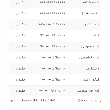
پنجم ششم
60.000 تا 800.000
حضوری
متوسطه اول
60.000 تا 800.000
حضوری
دبیرستان
80.000 تا 850.000
حضوری
کنکور
90.000 تا 960.000
حضوری
زبان عمومی
60.000 تا 900.000
حضوری
زبان تخصصی
95.000 تا 960.000
حضوری
دانشگاهی
95.000 تا 960.000
حضوری
کنکور ارشد
95.000 تا 960.000
حضوری
نرم افزار عمومی
100.000 تا 1.000.000
حضوری
قبلی
بعدی
نمایش 1 تا 10 از مجموع 22 مورد