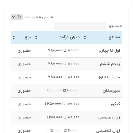
نمایش محتویات
جستجو:
مقاطع
میزان درآمد
نوع
اول تا چهارم
80.000 تا 780.000
حضوری
پنجم ششم
80.000 تا 780.000
حضوری
متوسطه اول
80.000 تا 780.000
حضوری
دبیرستان
100.000 تا 1.100.000
حضوری
کنکور
105.000 تا 1.250.000
حضوری
زبان عمومی
80.000 تا 1.200.000
حضوری
زبان تخصصی
110.000 تا 1.250.000
حضوری