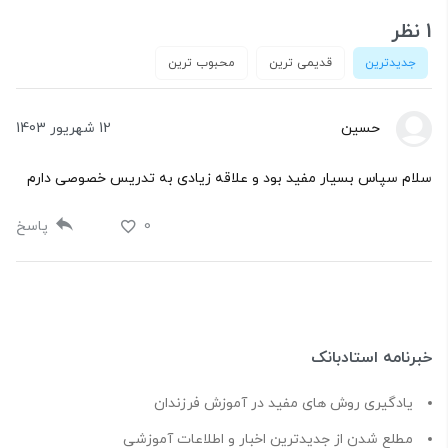
1 نظر
جدیدترین
قدیمی ترین
محبوب ترین
حسین
12 شهریور 1403
سلام سپاس بسیار مفید بود و علاقه زیادی به تدریس خصوصی دارم
0
پاسخ
خبرنامه استادبانک
یادگیری روش های مفید در آموزش فرزندان
مطلع شدن از جدیدترین اخبار و اطلاعات آموزشی