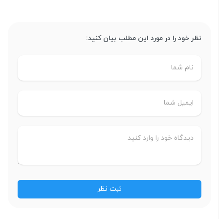
نظر خود را در مورد این مطلب بیان کنید: