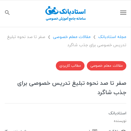
مجله استادبانک
مقالات معلم خصوصی
صفر تا صد نحوه تبلیغ
❯
❯
تدریس خصوصی برای جذب شاگرد
مقالات معلم خصوصی
مطالب کاربردی
صفر تا صد نحوه تبلیغ تدریس خصوصی برای
جذب شاگرد
استادبانک
نویسنده