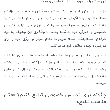
این بخش را به صورت رایگان انجام می‌دهید.
مزیت این روش، این است که بخش عمدۀ این هزینه صرف افزایش
تعداد کلاس‌ها و شاگردان اساتید می‌شود. این موضوع باعث می‌شود
که استاد نیازی به صرف هزینه، وقت و انرژی برای تبلیغ تدریس
خصوصی و معرفی خود نداشته باشد. با واگذاری این وظایف به تیم
حرفه‌ای استادبانک، استاد می‌تواند تمام تمرکز و انرژی خود را برای
تدریس و بهبود عملکرد خود صرف کند.
از سویی دیگر در سایر روش‌ها معلم، ابتدا هزینه‌ای را برای تبلیغات
انجام می‌دهد که ممکن است این هزینه، بازگشت مناسبی نداشته
باشد. اما با ثبت نام در سایت استادبانک، معلم فقط به ازای کلاس‌هایی
که تشکیل می‌دهد، 25 درصد از مبلغ دریافتی را به استادبانک پرداخت
می‌کند.
چگونه برای تدریس خصوصی تبلیغ کنیم؟ «متن
مناسب تبلیغ»