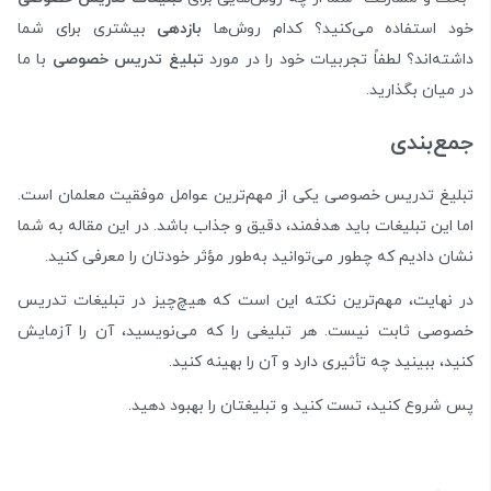
خود استفاده می‌کنید؟ کدام روش‌ها
بازدهی
بیشتری برای شما
داشته‌اند؟ لطفاً تجربیات خود را در مورد
تبلیغ تدریس خصوصی
با ما
در میان بگذارید.
جمع‌بندی
تبلیغ تدریس خصوصی یکی از مهم‌ترین عوامل موفقیت معلمان است.
اما این تبلیغات باید هدفمند، دقیق و جذاب باشد. در این مقاله به شما
نشان دادیم که چطور می‌توانید به‌طور مؤثر خودتان را معرفی کنید.
در نهایت، مهم‌ترین نکته این است که هیچ‌چیز در تبلیغات تدریس
خصوصی ثابت نیست. هر تبلیغی را که می‌نویسید، آن را آزمایش
کنید، ببینید چه تأثیری دارد و آن را بهینه کنید.
پس شروع کنید، تست کنید و تبلیغتان را بهبود دهید.