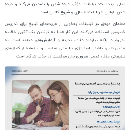
اصلی اینجاست:
تبلیغات مؤثر، دیده شدن را تضمین می‌کند و دیده
شدن، اولین شرط اعتمادسازی و شروع کلاس است.
معلمان موفق در تبلیغات به‌خوبی از مزیت‌های تبلیغ برای تدریس
خصوصی استفاده می‌کنند. این کار فقط به نوشتن یک آگهی خلاصه
نمی‌شود، بلکه نیازمند دقت،
تجربه و آزمایش‌های متعدد
است. به
همین دلیل، داشتن استراتژی تبلیغاتی مناسب و استفاده از کانال‌های
تبلیغاتی مؤثر، قدمی ضروری برای موفقیت در جذب شاگرد است.