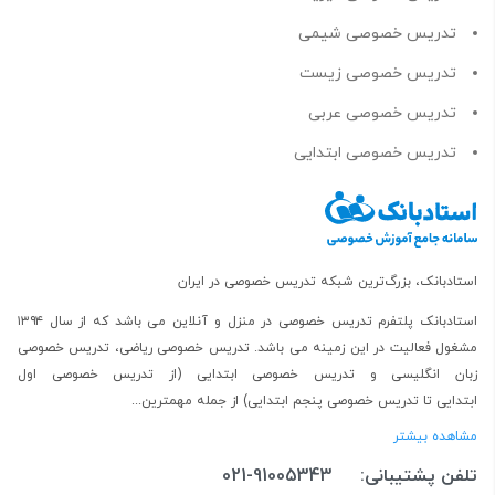
تدریس خصوصی شیمی
تدریس خصوصی زیست
تدریس خصوصی عربی
تدریس خصوصی ابتدایی
استادبانک، بزرگ‌ترین شبکه تدریس خصوصی در ایران
استادبانک پلتفرم
تدریس خصوصی در منزل و آنلاین
می باشد که از سال ۱۳۹۴
مشغول فعالیت در این زمینه می باشد.
تدریس خصوصی ریاضی
،
تدریس خصوصی
زبان انگلیسی
و
تدریس خصوصی ابتدایی
(از
تدریس خصوصی اول
ابتدایی
تا
تدریس خصوصی پنجم ابتدایی
) از جمله مهمترین...
مشاهده بیشتر
تلفن پشتیبانی:
021-91005343