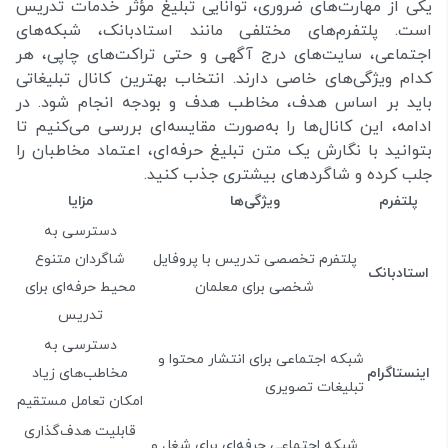
یکی از مهارت‌های ضروری، توانایی تبلیغ مؤثر خدمات تدریس
است. پلتفرم‌های مختلفی مانند استادبانک، شبکه‌های
اجتماعی، سایت‌های درج آگهی و حتی تراکت‌های چاپی، هر
کدام ویژگی‌های خاصی دارند. انتخاب بهترین کانال تبلیغاتی
باید بر اساس هدف، مخاطب هدف و بودجه انجام شود. در
ادامه، این کانال‌ها را به‌صورت مقایسه‌ای بررسی می‌کنیم تا
بتوانید با نگارش یک متن تبلیغ حرفه‌ای، اعتماد مخاطبان را
جلب کرده و شاگردهای بیشتری جذب کنید.
پلتفرم
ویژگی‌ها
مزایا
دسترسی به
پلتفرم تخصصی تدریس با پروفایل
شاگردان متنوع
استادبانک
شخصی برای معلمان
محیط حرفه‌ای برای
تدریس
دسترسی به
شبکه اجتماعی برای انتشار محتوا و
اینستاگرام
مخاطب‌های زیاد
تبلیغات تصویری
امکان تعامل مستقیم
قابلیت هدف‌گذاری
شبکه اجتماعی حرفه‌ای برای شغل و