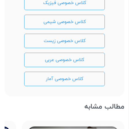
کلاس خصوصی فیزیک
کلاس خصوصی شیمی
کلاس خصوصی زیست
کلاس خصوصی عربی
کلاس خصوصی آمار
مطالب مشابه