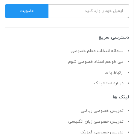
دسترسی سریع
سامانه انتخاب معلم خصوصی
می خواهم استاد خصوصی شوم
ارتباط با ما
درباره استادبانک
لینک ها
تدریس خصوصی ریاضی
تدریس خصوصی زبان انگلیسی
تدریس خصوصی فیزیک