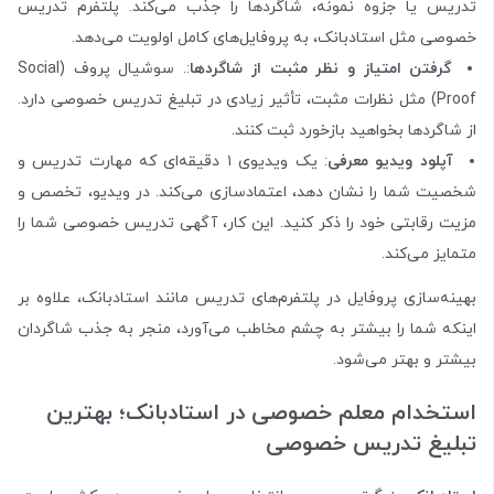
تدریس یا جزوه نمونه، شاگردها را جذب می‌کند. پلتفرم تدریس
خصوصی مثل استادبانک، به پروفایل‌های کامل اولویت می‌دهد.
گرفتن امتیاز و نظر مثبت از شاگردها
:. سوشیال پروف (Social
Proof) مثل نظرات مثبت، تأثیر زیادی در تبلیغ تدریس خصوصی دارد.
از شاگردها بخواهید بازخورد ثبت کنند.
آپلود ویدیو معرفی
: یک ویدیوی ۱ دقیقه‌ای که مهارت تدریس و
شخصیت شما را نشان دهد، اعتمادسازی می‌کند. در ویدیو، تخصص و
مزیت رقابتی خود را ذکر کنید. این کار، آگهی تدریس خصوصی شما را
متمایز می‌کند.
بهینه‌سازی پروفایل در پلتفرم‌های تدریس مانند استادبانک، علاوه بر
اینکه شما را بیشتر به چشم مخاطب می‌آورد، منجر به جذب شاگردان
بیشتر و بهتر می‌شود.
استخدام معلم خصوصی در استادبانک؛ بهترین
تبلیغ تدریس خصوصی