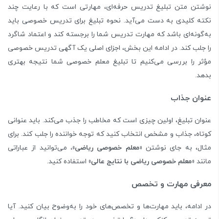
نوشتن متن تبلیغ تدریس حرفه‌ای، مهارتی است که با رعایت چند
نکته کلیدی به دست می‌آید. نحوه تبلیغ برای تدریس خصوصی باید
به‌گونه‌ای باشد که مهارت تدریس شما را برجسته کند و اعتماد شاگرد
را جلب کند. در ادامه این بخش، اجزای اصلی یک آگهی تدریس خصوصی
مؤثر را بررسی می‌کنیم تا تبلیغ معلم خصوصی شما نتیجه بهتری
بدهد.
عنوان جذاب
عنوان تبلیغ، اولین چیزی است که مخاطب را جذب می‌کند. باید عنوانی
کوتاه، جذاب و مشخص انتخاب کنید که توجه خواننده را جلب کند. برای
مثال، به جای نوشتن
«معلم خصوصی ریاضی»،
می‌توانید از عباراتی
مانند
«معلم خصوصی ریاضی با نتایج عالی»
استفاده کنید.
معرفی مهارت و تخصص
در ادامه، باید مهارت‌ها و تخصص‌های خود را به‌وضوح بیان کنید. آیا