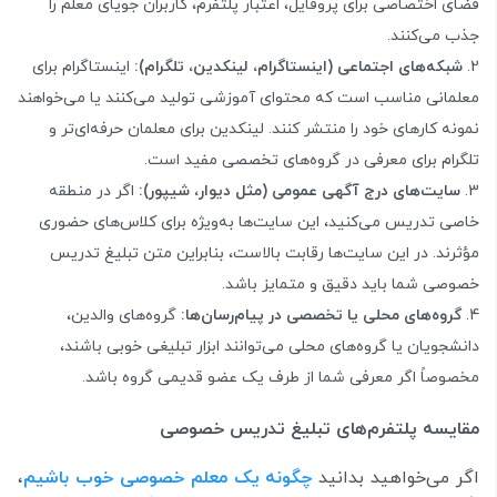
فضای اختصاصی برای پروفایل، اعتبار پلتفرم، کاربران جویای معلم را
جذب می‌کنند.
شبکه‌های اجتماعی (اینستاگرام، لینکدین، تلگرام):
اینستاگرام برای
معلمانی مناسب است که محتوای آموزشی تولید می‌کنند یا می‌خواهند
نمونه کارهای خود را منتشر کنند. لینکدین برای معلمان حرفه‌ای‌تر و
تلگرام برای معرفی در گروه‌های تخصصی مفید است.
سایت‌های درج آگهی عمومی (مثل دیوار، شیپور):
اگر در منطقه
خاصی تدریس می‌کنید، این سایت‌ها به‌ویژه برای کلاس‌های حضوری
مؤثرند. در این سایت‌ها رقابت بالاست، بنابراین متن تبلیغ تدریس
خصوصی شما باید دقیق و متمایز باشد.
گروه‌های محلی یا تخصصی در پیام‌رسان‌ها:
گروه‌های والدین،
دانشجویان یا گروه‌های محلی می‌توانند ابزار تبلیغی خوبی باشند،
مخصوصاً اگر معرفی شما از طرف یک عضو قدیمی گروه باشد.
مقایسه پلتفرم‌های تبلیغ تدریس خصوصی
اگر می‌خواهید بدانید
چگونه یک معلم خصوصی خوب باشیم
،