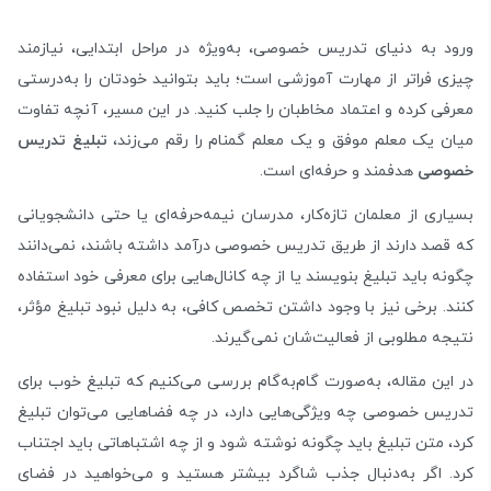
ورود به دنیای تدریس خصوصی، به‌ویژه در مراحل ابتدایی، نیازمند
چیزی فراتر از مهارت آموزشی است؛ باید بتوانید خودتان را به‌درستی
معرفی کرده و اعتماد مخاطبان را جلب کنید. در این مسیر، آنچه تفاوت
میان یک معلم موفق و یک معلم گمنام را رقم می‌زند،
تبلیغ تدریس
خصوصی
هدفمند و حرفه‌ای است.
بسیاری از معلمان تازه‌کار، مدرسان نیمه‌حرفه‌ای یا حتی دانشجویانی
که قصد دارند از طریق تدریس خصوصی درآمد داشته باشند، نمی‌دانند
چگونه باید تبلیغ بنویسند یا از چه کانال‌هایی برای معرفی خود استفاده
کنند. برخی نیز با وجود داشتن تخصص کافی، به دلیل نبود تبلیغ مؤثر،
نتیجه مطلوبی از فعالیت‌شان نمی‌گیرند.
در این مقاله، به‌صورت گام‌به‌گام بررسی می‌کنیم که تبلیغ خوب برای
تدریس خصوصی چه ویژگی‌هایی دارد، در چه فضاهایی می‌توان تبلیغ
کرد، متن تبلیغ باید چگونه نوشته شود و از چه اشتباهاتی باید اجتناب
کرد. اگر به‌دنبال جذب شاگرد بیشتر هستید و می‌خواهید در فضای