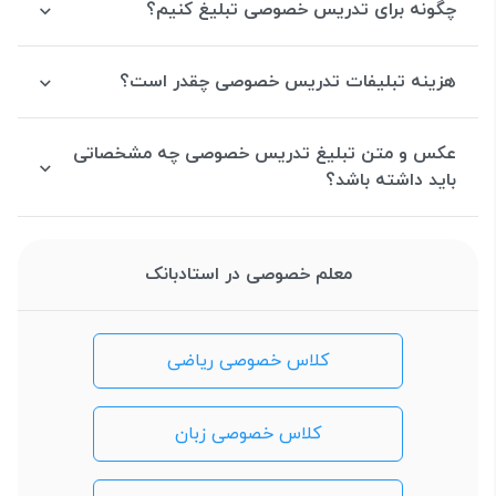
چگونه برای تدریس خصوصی تبلیغ کنیم؟
هزینه تبلیفات تدریس خصوصی چقدر است؟
عکس و متن تبلیغ تدریس خصوصی چه مشخصاتی
باید داشته باشد؟
معلم خصوصی در استادبانک
کلاس خصوصی ریاضی
کلاس خصوصی زبان