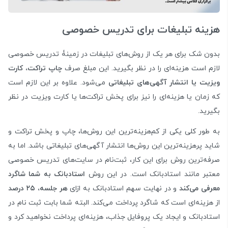
هزینه تبلیغات برای تدریس خصوصی
بدون شک برای هر یک از روش‌های تبلیغات در زمینۀ تدریس خصوصی
لازم است هزینه‌ای را در نظر بگیرید. این مبلغ صرف
چاپ تراکت‌، کارت
ویزیت یا انتشار آگهی‌های تبلیغاتی
می‌شود. علاوه بر این لازم است
که زمان یا هزینه‌ای را نیز برای پخش تراکت‌ها یا کارت ویزیت در نظر
بگیرید.
به طور کلی یکی از کم‌هزینه‌ترین این روش‌ها، چاپ و پخش تراکت و
شاید پرهزینه‌ترین این روش‌ها انتشار آگهی‌های تبلیغاتی باشد. اما به
صرفه‌ترین روش برای این کار، ثبت‌نام در سایت‌های تدریس خصوصی
معتبر مانند استادبانک است. در این روش
استادبانک به شما شاگرد
معرفی می‌کند
و در نهایت سهم استادبانک به ازای
هر جلسه، ۲۵ درصد
از هزینه‌ای است که شاگرد پرداخت می‌کند. البته شما بابت ثبت نام در
استادبانک و ایجاد یک پروفایل جذاب، هزینه‌ای پرداخت نخواهید کرد و