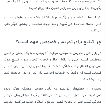
یک قدم بعدی دعوت کند؛ مثلاً «جهت دریافت جلسه اول رایگان تماس
بگیرید» یا «برای رزرو سریع‌تر همین حالا پیام دهید».
اگر تبلیغات تمام این ویژگی‌های را داشته باشد هم به‌عنوان معلمی
قابل اعتماد شناخته می‌شوید و هم توجه مخاطب را به‌طور مؤثر جلب
می‌کنید.
چرا تبلیغ برای تدریس خصوصی مهم است؟
در بازار امروز تدریس خصوصی، مهارت آموزشی تنها یک بخش از مسیر
موفقیت است. حتی با دانش بالا و تجربه کافی، بدون تبلیغ مؤثر
نمی‌توان انتظار جذب شاگرد داشت. تبلیغات، پل ارتباطی میان شما و
کسانی است که دقیقاً به خدمات آموزشی‌تان نیاز دارند، اما هنوز شما
را نمی‌شناسند.
بسیاری از معلم‌های توانمند به دلیل معرفی ضعیف، هرگز دیده
نمی‌شوند. در مقابل، مدرسانی که می‌دانند چگونه توانایی‌های خود را
معرفی کنند، حتی با تجربه کمتر، سریع‌تر شاگرد جذب می‌کنند. تفاوت