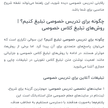
رقابتی تدریس خصوصی دیده شوید، این راهنما می‌تواند نقطه شروع
مناسبی برای شما باشد.
چگونه برای تدریس خصوصی تبلیغ کنیم؟
|
روش‌های تبلیغ کلاس خصوصی
چگونه برای تدریس خصوصی تبلیغ کنیم؟
این سوالی تکراری است که
می‌توان پاسخ‌های متعددی برای آن پیدا کرد. اما برخی از روش‌ها،
موثرتر هستند. در ادامه با روش‌های تبلیغ کلاس خصوصی و جزئیاتی
مانند: اهمیت نوشتن متن تبلیغ کلاس تقویتی در تبلیغات چاپی و
مجازی آشنا می‌شوید:
تبلیغات آنلاین برای تدریس خصوصی
سایت‌های تخصصی تدریس خصوصی:
مهم‌ترین گزینه برای شروع،
ثبت‌نام در سایت‌های معلم خصوصی مثل
استادبانک
است. این
پلتفرم‌ها به‌صورت هدفمند با دسترسی مستقیم به مخاطب هدف،