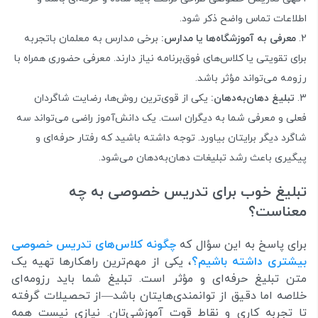
اطلاعات تماس واضح ذکر شود.
معرفی به آموزشگاه‌ها یا مدارس:
برخی مدارس به معلمان باتجربه
برای تقویتی یا کلاس‌های فوق‌برنامه نیاز دارند. معرفی حضوری همراه با
رزومه می‌تواند مؤثر باشد.
تبلیغ دهان‌به‌دهان:
یکی از قوی‌ترین روش‌ها، رضایت شاگردان
فعلی و معرفی شما به دیگران است. یک دانش‌آموز راضی می‌تواند سه
شاگرد دیگر برایتان بیاورد. توجه داشته باشید که رفتار حرفه‌ای و
پیگیری باعث رشد تبلیغات دهان‌به‌دهان می‌شود.
تبلیغ خوب برای تدریس خصوصی به چه
معناست؟
برای پاسخ به این سؤال که
چگونه کلاس‌های تدریس خصوصی
بیشتری داشته باشیم؟
، یکی از مهم‌ترین راهکارها تهیه یک
متن تبلیغ حرفه‌ای و مؤثر است. تبلیغ شما باید رزومه‌ای
خلاصه اما دقیق از توانمندی‌هایتان باشد—از تحصیلات گرفته
تا تجربه کاری و نقاط قوت آموزشی‌تان. نیازی نیست همه