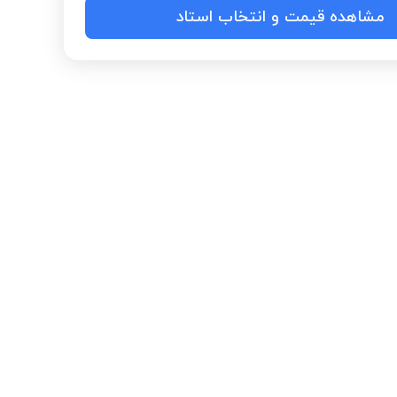
مشاهده قیمت و انتخاب استاد