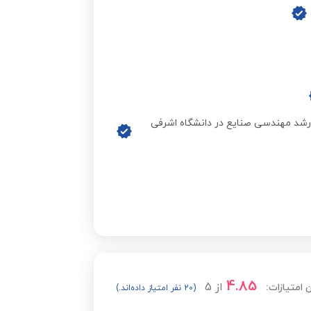
مشاهده قیمت
مشاهده قیمت
مشاهده قیمت
رشد مهندسی صنایع در دانشگاه اشرفی
مشاهده قیمت
مشاهده قیمت
مشاهده قیمت
4.85
از
5
 امتیازات:
(20 نفر امتیاز داده‌اند.)
مشاهده قیمت