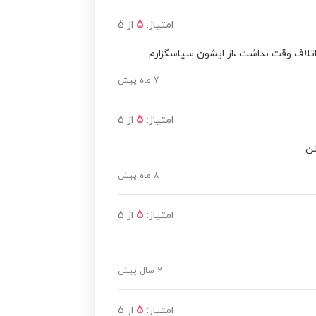
5
امتیاز:
از
5
مشاهده قیمت
تلاف وقت نداشت ،از ایشون سپاسگزارم.
مشاهده قیمت
7 ماه پیش
5
امتیاز:
از
5
مشاهده قیمت
تن
مشاهده قیمت
8 ماه پیش
5
امتیاز:
از
5
مشاهده قیمت
مشاهده قیمت
2 سال پیش
5
امتیاز:
از
5
مشاهده قیمت