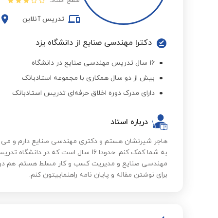
سطح استاد:
تدریس آنلاین
دکترا مهندسی صنایع از دانشگاه یزد
16 سال تدریس مهندسی صنایع در دانشگاه
بیش از دو سال همکاری با مجموعه استادبانک
دارای مدرک دوره اخلاق حرفه‌ای تدریس استادبانک
درباره استاد
هاجر شیرنشان هستم و دکتری مهندسی صنایع دارم و می 
به شما کمک کنم. حدودا 16 سال است که در
مهندسی صنایع و مدیریت کسب و کار مسلط هستم. هم در 
برای نوشتن مقاله و پایان نامه راهنماییتون کنم.