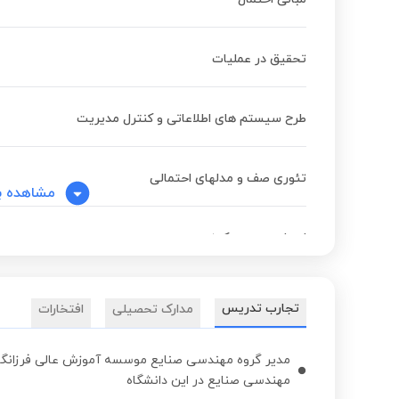
تحقیق در عملیات
طرح سیستم های اطلاعاتی و کنترل مدیریت
تئوری صف و مدلهای احتمالی
مشاهده ب
اصول مدیریت کیفیت
تحقیق در عملیات
تجارب تدریس
مدارک تحصیلی
افتخارات
تئوری تصمیم گیری
مهندسی صنایع در این دانشگاه