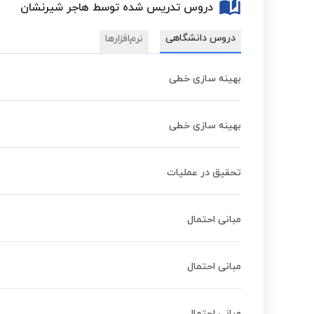
دروس تدریس شده توسط هاجر شیرنشان
دروس دانشگاهی
نرم‌افزارها
بهینه سازی خطی
بهینه سازی خطی
تحقیق در عملیات
مبانی احتمال
مبانی احتمال
مبانی احتمال