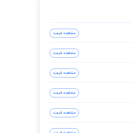
مشاهده قیمت
مشاهده قیمت
مشاهده قیمت
مشاهده قیمت
مشاهده قیمت
مشاهده قیمت