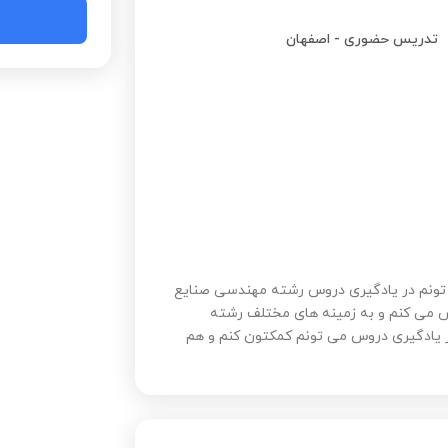
تدریس حضوری
-
اصفهان
تونم در یادگیری دروس رشته مهندسی صنایع
 دانشگاه تدریس می کنم و به زمینه های مختلف رشته
یادگیری دروس می تونم کمکتون کنم و هم