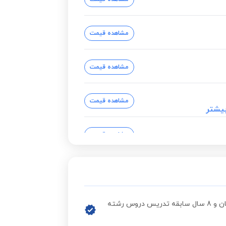
مشاهده قیمت
مشاهده قیمت
مشاهده قیمت
یشتر
مشاهده قیمت
مشاهده قیمت
مشاهده قیمت
مدیر گروه مهندسی صنایع موسسه آموزش عالی فرزانگان و 8 سال سابقه تدریس دروس رشته