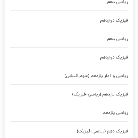
ریاضی دهم
فیزیک دوازدهم
ریاضی دهم
فیزیک دوازدهم
ریاضی و آمار یازدهم (علوم انسانی)
فیزیک یازدهم (ریاضی-فیزیک)
ریاضی یازدهم
فیزیک دهم (ریاضی-فیزیک)