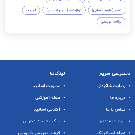
دهم (علوم انسانی)
دوازدهم (علوم انسانی)
فیزیک
برنامه نویسی
دسترسی سریع
لینک‌ها
رضایت شاگردان
عضویت اساتید
درباره ما
مجله آموزشی
تماس با ما
آکادمی اساتید
سوالات متداول
بانک اطلاعات مدارس
مجله استادبانک
قیمت تدریس خصوصی