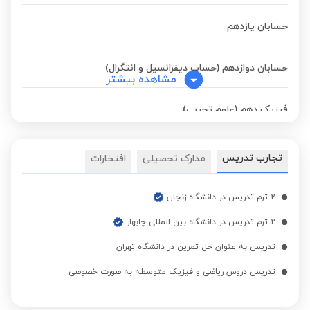
حسابان یازدهم
حسابان دوازدهم (حساب دیفرانسیل و انتگرال)
مشاهده بیشتر
فیزیک دهم (علوم تجربی)
فیزیک یازدهم (علوم تجربی)
تجارب تدریس
مدارک تحصیلی
افتخارات
ریاضی و آمار دهم (علوم انسانی)
2 ترم تدریس در دانشگاه زنجان
2 ترم تدریس در دانشگاه بین المللی چابهار
ریاضی و آمار دوازدهم (علوم انسانی)
تدریس به عنوان حل تمرین در دانشگاه تهران
تدریس دروس ریاضی و فیزیک متوسطه به صورت خصوصی
هندسه یازدهم