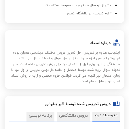
بیش از دو سال همکاری با مجموعه استادبانک
2 ترم تدریس در دانشگاه زنجان
درباره استاد
اینجانب علاوه بر تدریس، حل تمرین دروس مختلف مهندسی عمران بوده
ام. روش تدریس ادازه جزوه، مثال و حل سوال و نمونه سوال می باشد.
هماهنگی و مرور برای قبل از امتحان نیز جزو روش تدریس بنده است. حل
نمونه سوال ارایه شده توسط محصل و ادامه دار بودن تدریس از اول ترم تا
زمان امتحان نیز انجام می گردد. خواندن جزوه محصل و ارایه با روش استاد
اصلی درس قابل انجام است.
دروس تدریس شده توسط اکبر بطهایی
متوسطه دوم
دروس دانشگاهی
برنامه نویسی