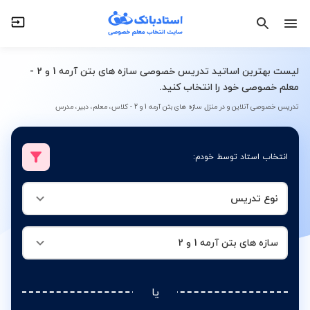
نوع تدریس
سازه های بتن آرمه 1 و 2
لیست بهترین اساتید تدریس خصوصی سازه های بتن آرمه 1 و 2 -
معلم خصوصی خود را انتخاب کنید.
تدریس خصوصی آنلاین و در منزل سازه های بتن آرمه 1 و 2 - کلاس، معلم، دبیر، مدرس
انتخاب استاد توسط خودم:
نوع تدریس
سازه های بتن آرمه 1 و 2
یا