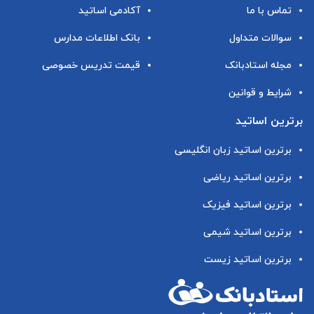
تماس با ما
آکادمی اساتید
سوالات متداول
بانک اطلاعات مدارس
مجله استادبانک
قیمت تدریس خصوصی
شرایط و قوانین
برترین اساتید
برترین اساتید زبان انگلیسی
برترین اساتید ریاضی
برترین اساتید فیزیک
برترین اساتید شیمی
برترین اساتید زیست