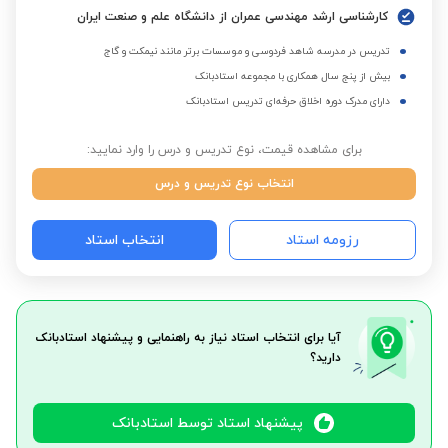
کارشناسی ارشد مهندسی عمران از دانشگاه علم و صنعت ایران
تدریس در مدرسه شاهد فردوسی و موسسات برتر مانند نیمکت و گاج
بیش از پنج سال همکاری با مجموعه استادبانک
دارای مدرک دوره اخلاق حرفه‌ای تدریس استادبانک
برای مشاهده قیمت، نوع تدریس و درس را وارد نمایید:
انتخاب نوع تدریس و درس
رزومه استاد
انتخاب استاد
آیا برای انتخاب استاد نیاز به راهنمایی و پیشنهاد استادبانک
دارید؟
پیشنهاد استاد توسط استادبانک