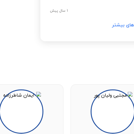
1 سال پیش
های بیشتر