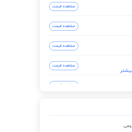
مشاهده قیمت
مشاهده قیمت
مشاهده قیمت
مشاهده قیمت
یشتر
مشاهده قیمت
مشاهده قیمت
مشاهده قیمت
وهی