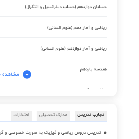
حسابان دوازدهم (حساب دیفرانسیل و انتگرال)
ریاضی و آمار دهم (علوم انسانی)
ریاضی و آمار دوازدهم (علوم انسانی)
هندسه یازدهم
مشاهده ب
ریاضی دوازدهم
هندسه دهم
تجارب تدریس
مدارک تحصیلی
افتخارات
هندسه دوازدهم (تحلیلی و جبر خطی)
تدریس دروس ریاضی و فیزیک به صورت خصوصی و گر