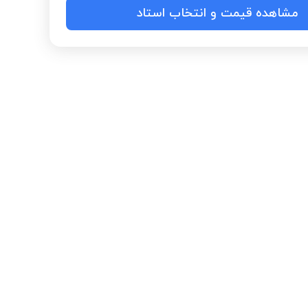
مشاهده قیمت و انتخاب استاد