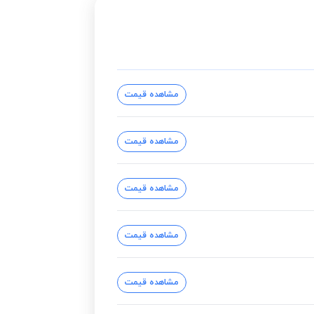
مشاهده قیمت
مشاهده قیمت
مشاهده قیمت
مشاهده قیمت
مشاهده قیمت