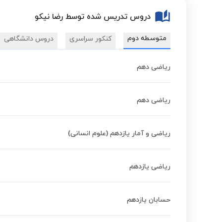
دروس تدریس شده توسط رضا نیکو
متوسطه دوم
کنکور سراسری
دروس دانشگاهی
ریاضی دهم
ریاضی دهم
ریاضی و آمار یازدهم (علوم انسانی)
ریاضی یازدهم
حسابان یازدهم