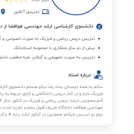
سطح استاد:
تدریس آنلاین
دانشجوی کارشناسی ارشد مهندسی هوافضا از د
تدریس دروس ریاضی و فیزیک به صورت خصوصی و گ
بیش از دو سال همکاری با مجموعه استادبانک
تدریس به صورت مفهومی و گرفتن نمره مطلوب دانش
درباره استاد
سلام به همه دوستان بنده رضا نیکو هستم دانشجوی کارشن
فیزیک دارم و در کنار دروس دانشگاهی و کارای مربوط به ر
مهندسی هوافضا دانشگاه شریف قبول بشم و تقریبا مدت
دوم رو تدریس میکنم. همچنین در کنکور ارشد رتبه 5 را کسب کردم