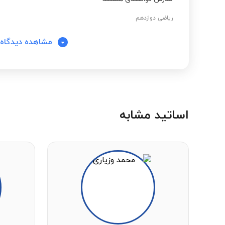
ریاضی دوازدهم
مشاهده دیدگاه‌
اساتید مشابه