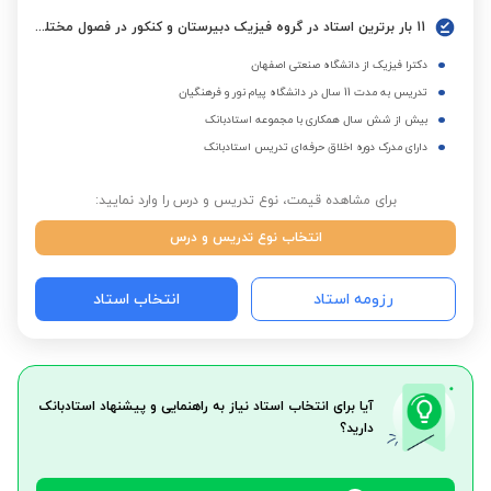
11 بار برترین استاد در گروه فیزیک دبیرستان و کنکور در فصول مختلف
دکترا فیزیک از دانشگاه صنعتی اصفهان
تدریس به مدت 11 سال در دانشگاه پیام نور و فرهنگیان
بیش از شش سال همکاری با مجموعه استادبانک
دارای مدرک دوره اخلاق حرفه‌ای تدریس استادبانک
برای مشاهده قیمت، نوع تدریس و درس را وارد نمایید:
انتخاب نوع تدریس و درس
رزومه استاد
انتخاب استاد
آیا برای انتخاب استاد نیاز به راهنمایی و پیشنهاد استادبانک
دارید؟