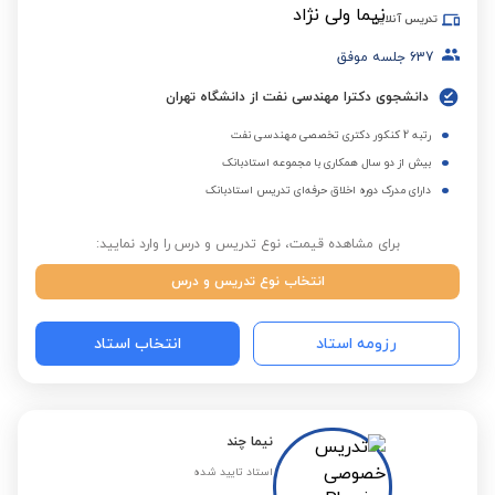
تدریس آنلاین
637
جلسه موفق
دانشجوی دکترا مهندسی نفت از دانشگاه تهران
رتبه 2 کنکور دکتری تخصصی مهندسی نفت
بیش از دو سال همکاری با مجموعه استادبانک
دارای مدرک دوره اخلاق حرفه‌ای تدریس استادبانک
برای مشاهده قیمت، نوع تدریس و درس را وارد نمایید:
انتخاب نوع تدریس و درس
رزومه استاد
انتخاب استاد
نیما چند
استاد تایید شده