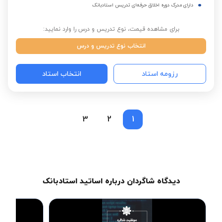
دارای مدرک دوره اخلاق حرفه‌ای تدریس استادبانک
برای مشاهده قیمت، نوع تدریس و درس را وارد نمایید:
انتخاب نوع تدریس و درس
رزومه استاد
انتخاب استاد
3
2
1
دیدگاه شاگردان درباره اساتید استادبانک