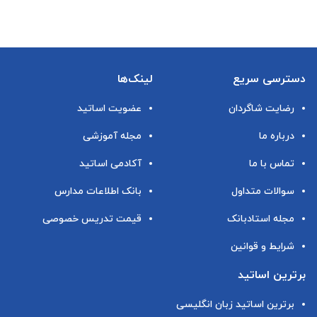
دسترسی سریع
لینک‌ها
رضایت شاگردان
عضویت اساتید
درباره ما
مجله آموزشی
تماس با ما
آکادمی اساتید
سوالات متداول
بانک اطلاعات مدارس
مجله استادبانک
قیمت تدریس خصوصی
شرایط و قوانین
برترین اساتید
برترین اساتید زبان انگلیسی