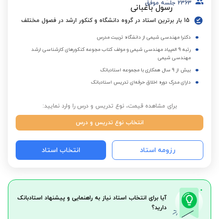
2363
جلسه موفق
15 بار برترین استاد در گروه دانشگاه و کنکور ارشد در فصول مختلف
دکترا مهندسی شیمی از دانشگاه تربیت مدرس
رتبه 9 المپیاد مهندسی شیمی و مولف کتاب مجوعه کنکورهای کارشناسی ارشد
مهندسی شیمی
بیش از 9 سال همکاری با مجموعه استادبانک
دارای مدرک دوره اخلاق حرفه‌ای تدریس استادبانک
برای مشاهده قیمت، نوع تدریس و درس را وارد نمایید:
انتخاب نوع تدریس و درس
رزومه استاد
انتخاب استاد
آیا برای انتخاب استاد نیاز به راهنمایی و پیشنهاد استادبانک
دارید؟