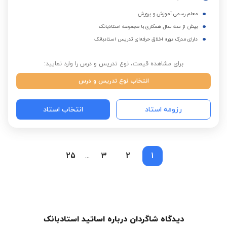
معلم رسمی آموزش و پرورش
بیش از سه سال همکاری با مجموعه استادبانک
دارای مدرک دوره اخلاق حرفه‌ای تدریس استادبانک
برای مشاهده قیمت، نوع تدریس و درس را وارد نمایید:
انتخاب نوع تدریس و درس
رزومه استاد
انتخاب استاد
25
3
2
1
...
دیدگاه شاگردان درباره اساتید استادبانک