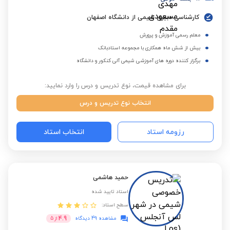
کارشناسی دبیری شیمی از دانشگاه اصفهان
معلم رسمی آموزش و پرورش
بیش از شش ماه همکاری با مجموعه استادبانک
برگزار کننده دوره های آموزشی شیمی آلی کنکور و دانشگاه
برای مشاهده قیمت، نوع تدریس و درس را وارد نمایید:
انتخاب نوع تدریس و درس
رزومه استاد
انتخاب استاد
حمید هاشمی
استاد تایید شده
سطح استاد:
4.9
مشاهده 49 دیدگاه
از
5