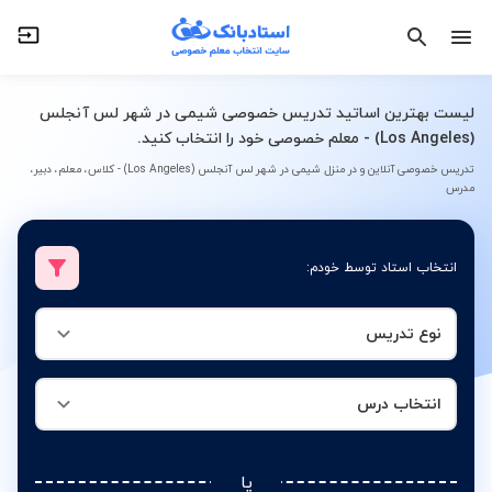
نوع تدریس
انتخاب درس
لیست بهترین اساتید تدریس خصوصی شیمی در شهر لس آنجلس
(Los Angeles) - معلم خصوصی خود را انتخاب کنید.
تدریس خصوصی آنلاین و در منزل شیمی در شهر لس آنجلس (Los Angeles) - کلاس، معلم، دبیر،
مدرس
انتخاب استاد توسط خودم:
نوع تدریس
انتخاب درس
یا