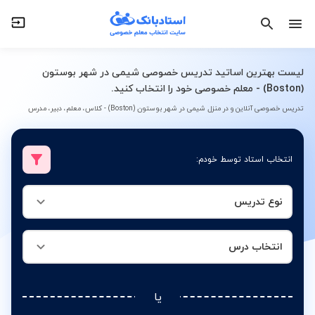
نوع تدریس
انتخاب درس
لیست بهترین اساتید تدریس خصوصی شیمی در شهر بوستون
(Boston) - معلم خصوصی خود را انتخاب کنید.
تدریس خصوصی آنلاین و در منزل شیمی در شهر بوستون (Boston) - کلاس، معلم، دبیر، مدرس
انتخاب استاد توسط خودم:
نوع تدریس
انتخاب درس
یا