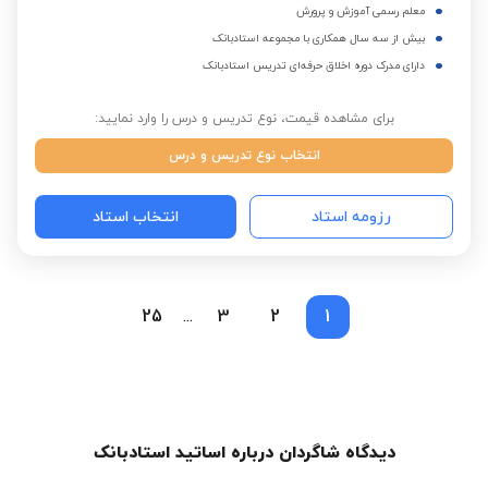
معلم رسمی آموزش و پرورش
بیش از سه سال همکاری با مجموعه استادبانک
دارای مدرک دوره اخلاق حرفه‌ای تدریس استادبانک
برای مشاهده قیمت، نوع تدریس و درس را وارد نمایید:
انتخاب نوع تدریس و درس
رزومه استاد
انتخاب استاد
25
3
2
1
...
دیدگاه شاگردان درباره اساتید استادبانک