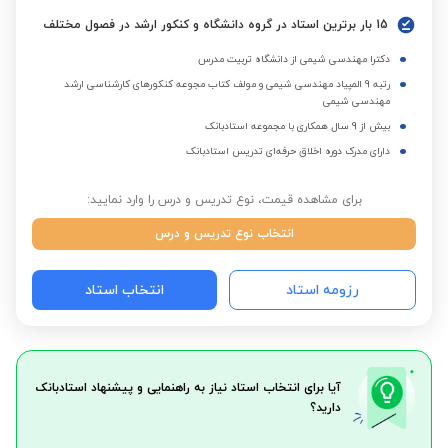
15 بار برترین استاد در گروه دانشگاه و کنکور ارشد در فصول مختلف
دکترا مهندسی شیمی از دانشگاه تربیت مدرس
رتبه 9 المپیاد مهندسی شیمی و مولف کتاب مجوعه کنکورهای کارشناسی ارشد
مهندسی شیمی
بیش از 9 سال همکاری با مجموعه استادبانک
دارای مدرک دوره اخلاق حرفه‌ای تدریس استادبانک
برای مشاهده قیمت، نوع تدریس و درس را وارد نمایید:
انتخاب نوع تدریس و درس
رزومه استاد
انتخاب استاد
آیا برای انتخاب استاد نیاز به راهنمایی و پیشنهاد استادبانک
دارید؟