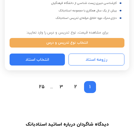
کارشناسی دبیری زیست شناسی از دانشگاه فرهنگیان
بیش از یک سال همکاری با مجموعه استادبانک
دارای مدرک دوره اخلاق حرفه‌ای تدریس استادبانک
برای مشاهده قیمت، نوع تدریس و درس را وارد نمایید:
انتخاب نوع تدریس و درس
رزومه استاد
انتخاب استاد
25
3
2
1
...
دیدگاه شاگردان درباره اساتید استادبانک