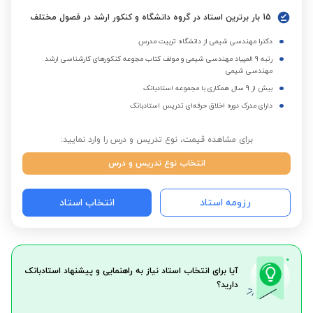
15 بار برترین استاد در گروه دانشگاه و کنکور ارشد در فصول مختلف
دکترا مهندسی شیمی از دانشگاه تربیت مدرس
رتبه 9 المپیاد مهندسی شیمی و مولف کتاب مجوعه کنکورهای کارشناسی ارشد
مهندسی شیمی
بیش از 9 سال همکاری با مجموعه استادبانک
دارای مدرک دوره اخلاق حرفه‌ای تدریس استادبانک
برای مشاهده قیمت، نوع تدریس و درس را وارد نمایید:
انتخاب نوع تدریس و درس
رزومه استاد
انتخاب استاد
آیا برای انتخاب استاد نیاز به راهنمایی و پیشنهاد استادبانک
دارید؟