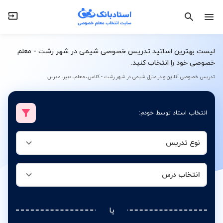
نوع تدریس
انتخاب درس
لیست بهترین اساتید تدریس خصوصی شیمی در شهر رشت - معلم
خصوصی خود را انتخاب کنید.
تدریس خصوصی آنلاین و در منزل شیمی در شهر رشت - کلاس، معلم، دبیر، مدرس
انتخاب استاد توسط خودم:
نوع تدریس
انتخاب درس
یا