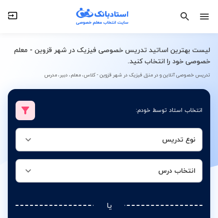
نوع تدریس
انتخاب درس
لیست بهترین اساتید تدریس خصوصی فیزیک در شهر قزوین - معلم
خصوصی خود را انتخاب کنید.
تدریس خصوصی آنلاین و در منزل فیزیک در شهر قزوین - کلاس، معلم، دبیر، مدرس
انتخاب استاد توسط خودم:
نوع تدریس
انتخاب درس
یا