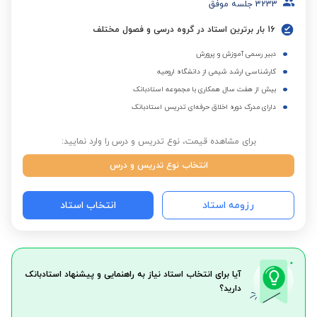
3233
جلسه موفق
16 بار برترین استاد در گروه درسی و فصول مختلف
دبیر رسمی آموزش و پرورش
کارشناسی ارشد شیمی از دانشگاه ارومیه
بیش از هفت سال همکاری با مجموعه استادبانک
دارای مدرک دوره اخلاق حرفه‌ای تدریس استادبانک
برای مشاهده قیمت، نوع تدریس و درس را وارد نمایید:
انتخاب نوع تدریس و درس
رزومه استاد
انتخاب استاد
آیا برای انتخاب استاد نیاز به راهنمایی و پیشنهاد استادبانک
دارید؟