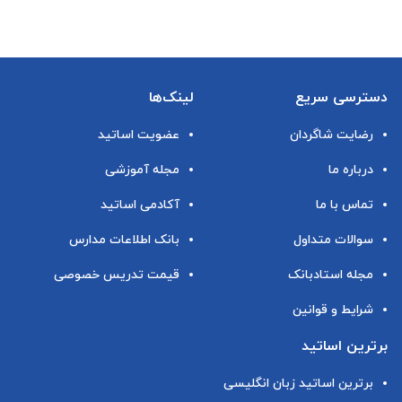
دسترسی سریع
لینک‌ها
رضایت شاگردان
عضویت اساتید
درباره ما
مجله آموزشی
تماس با ما
آکادمی اساتید
سوالات متداول
بانک اطلاعات مدارس
مجله استادبانک
قیمت تدریس خصوصی
شرایط و قوانین
برترین اساتید
برترین اساتید زبان انگلیسی