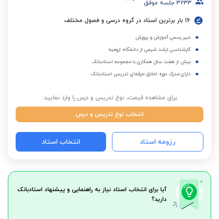
3233
جلسه موفق
16 بار برترین استاد در گروه درسی و فصول مختلف
دبیر رسمی آموزش و پرورش
کارشناسی ارشد شیمی از دانشگاه ارومیه
بیش از هفت سال همکاری با مجموعه استادبانک
دارای مدرک دوره اخلاق حرفه‌ای تدریس استادبانک
برای مشاهده قیمت، نوع تدریس و درس را وارد نمایید:
انتخاب نوع تدریس و درس
رزومه استاد
انتخاب استاد
آیا برای انتخاب استاد نیاز به راهنمایی و پیشنهاد استادبانک
دارید؟