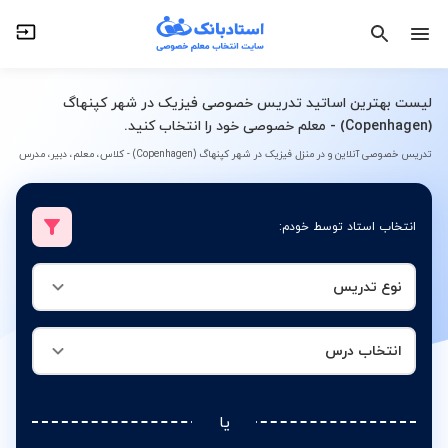
نوع تدریس
انتخاب درس
لیست بهترین اساتید تدریس خصوصی فیزیک در شهر کپنهاگ
(Copenhagen) - معلم خصوصی خود را انتخاب کنید.
تدریس خصوصی آنلاین و در منزل فیزیک در شهر کپنهاگ (Copenhagen) - کلاس، معلم، دبیر، مدرس
انتخاب استاد توسط خودم:
نوع تدریس
انتخاب درس
یا